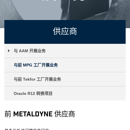
供应商
与 AAM 开展业务
与前 MPG 工厂开展业务
与前 Tekfor 工厂开展业务
Oracle R12 转换项目
前 Metaldyne 供应商