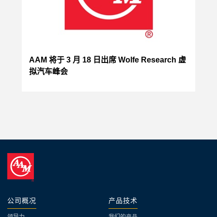
AAM 将于 3 月 18 日出席 Wolfe Research 虚
拟汽车峰会
公司概况
产品技术