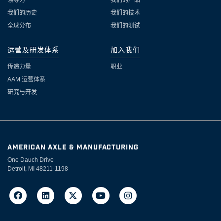
领导力
我们的产品
我们的历史
我们的技术
全球分布
我们的测试
运营及研发体系
加入我们
传递力量
职业
AAM 运营体系
研究与开发
AMERICAN AXLE & MANUFACTURING
One Dauch Drive
Detroit, MI 48211-1198