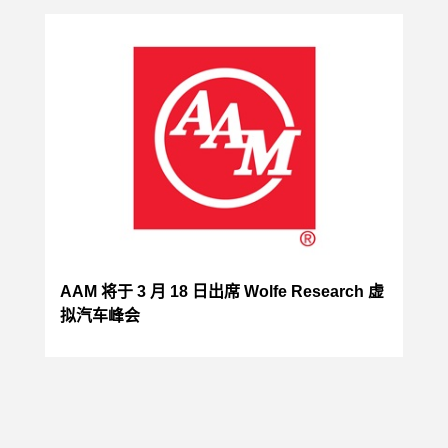
AAM 将于 3 月 18 日出席 Wolfe Research 虚
拟汽车峰会