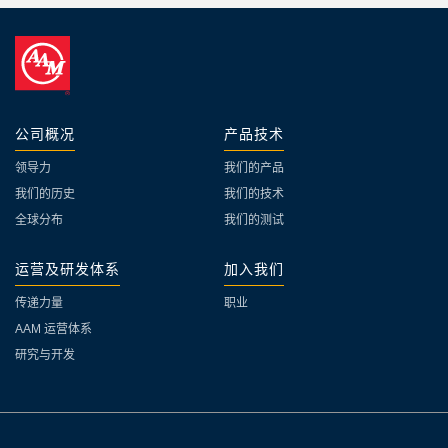
公司概况
产品技术
领导力
我们的产品
我们的历史
我们的技术
全球分布
我们的测试
运营及研发体系
加入我们
传递力量
职业
AAM 运营体系
研究与开发