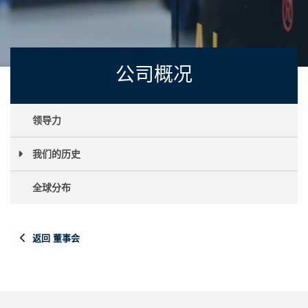
公司概况
领导力
我们的历史
全球分布
返回 董事会