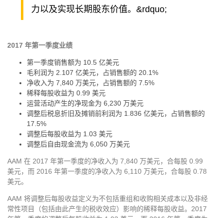
力以及实现长期股东价值。&rdquo;
2017 年第一季度业绩
第一季度销售额为 10.5 亿美元
毛利润为 2.107 亿美元，占销售额的 20.1%
净收入为 7,840 万美元，占销售额的 7.5%
稀释每股收益为 0.99 美元
运营活动产生的净现金为 6,230 万美元
调整后税息折旧及摊销前利润为 1.836 亿美元，占销售额的
17.5%
调整后每股收益为 1.03 美元
调整后自由现金流为 6,050 万美元
AAM 在 2017 年第一季度的净收入为 7,840 万美元，合每股 0.99
美元，而 2016 年第一季度的净收入为 6,110 万美元，合每股 0.78
美元。
AAM 将调整后每股收益定义为不包括重组和收购相关成本以及非经
常性项目（包括由此产生的税收效应）影响的稀释每股收益。2017