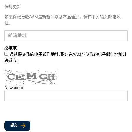
保持更新
如果你想接收AAM最新新闻以及产品信息，请在下方输入邮箱地
址。
必填项
通过提交我的电子邮件地址,我允许AAM存储我的电子邮件地址并
联系我。
New code
提交