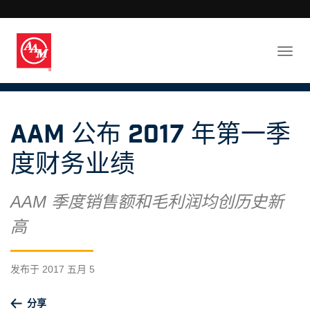
AAM 公布 2017 年第一季
度财务业绩
AAM 季度销售额和毛利润均创历史新
高
发布于 2017 五月 5
分享