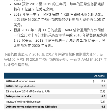
AAM 预计 2017 至 2019 的三年间，每年的正常业务损耗额
将在 1 亿至 2 亿美元之间。
2017 年第一季度，MPG 完成了 KBI 车轮轴承业务的退出。
此次退出对 2017 年预计销售额的估计影响为减少约 1.05 亿
美元。
根据 2017 年 1 月 11 日的披露，AAM 估计通用汽车公司新
一代全尺寸卡车计划的采购影响将导致 2018 年销售额减少约
1.75 亿美元，2019 年销售额进一步减少约 2.75 亿美元，其
余影响将在 2020 年显现。
下面的图表显示了 2016 至 2017 年间销售额的预期重大变化，从
AAM 和 MPG 的 2016 年预计销售额开始，一直到 AAM 的 2017 年
估计综合销售额。