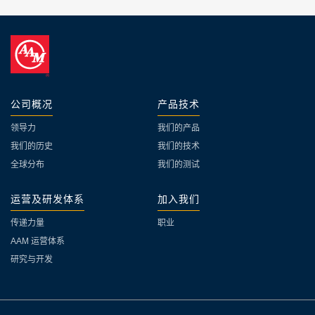
公司概况
产品技术
领导力
我们的产品
我们的历史
我们的技术
全球分布
我们的测试
运营及研发体系
加入我们
传递力量
职业
AAM 运营体系
研究与开发