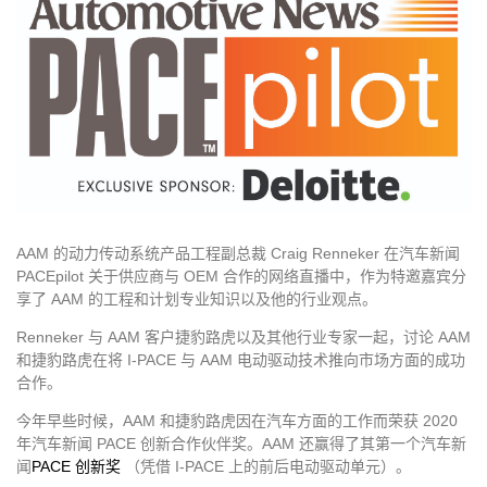
AAM 的动力传动系统产品工程副总裁 Craig Renneker 在汽车新闻
PACEpilot 关于供应商与 OEM 合作的网络直播中，作为特邀嘉宾分
享了 AAM 的工程和计划专业知识以及他的行业观点。
Renneker 与 AAM 客户捷豹路虎以及其他行业专家一起，讨论 AAM
和捷豹路虎在将 I-PACE 与 AAM 电动驱动技术推向市场方面的成功
合作。
今年早些时候，AAM 和捷豹路虎因在汽车方面的工作而荣获 2020
年汽车新闻 PACE 创新合作伙伴奖。AAM 还赢得了其第一个汽车新
闻
PACE 创新奖
​（凭借 I-PACE 上的前后电动驱动单元）。