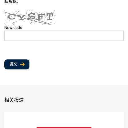
联系我。
New code
提交
相关报道