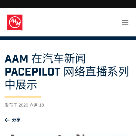
AAM 在汽车新闻
PACEpilot 网络直播系列
中展示
发布于 2020 六月 18
分享