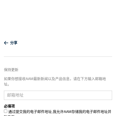
分享
保持更新
如果你想接收AAM最新新闻以及产品信息，请在下方输入邮箱地
址。
必填项
通过提交我的电子邮件地址,我允许AAM存储我的电子邮件地址并