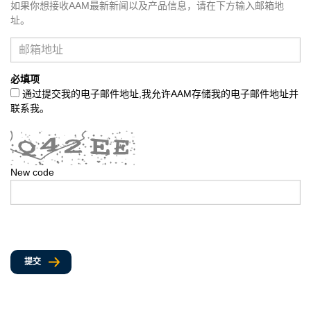
如果你想接收AAM最新新闻以及产品信息，请在下方输入邮箱地
址。
必填项
通过提交我的电子邮件地址,我允许AAM存储我的电子邮件地址并
联系我。
New code
提交