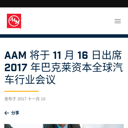
AAM 将于 11 月 16 日出席
2017 年巴克莱资本全球汽
车行业会议 ​
发布于 2017 十一月 10
分享