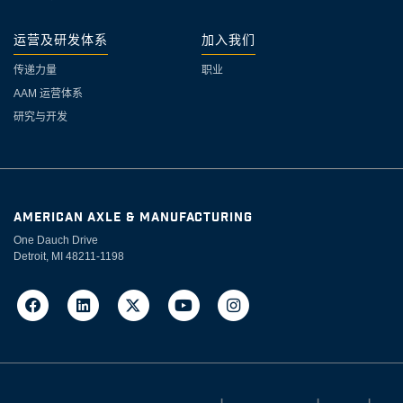
运营及研发体系
加入我们
传递力量
职业
AAM 运营体系
研究与开发
AMERICAN AXLE & MANUFACTURING
One Dauch Drive
Detroit, MI 48211-1198