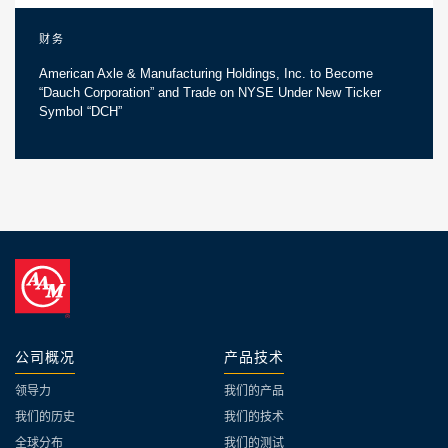
财务
American Axle & Manufacturing Holdings, Inc. to Become
“Dauch Corporation” and Trade on NYSE Under New Ticker
Symbol “DCH”
公司概况
产品技术
领导力
我们的产品
我们的历史
我们的技术
全球分布
我们的测试