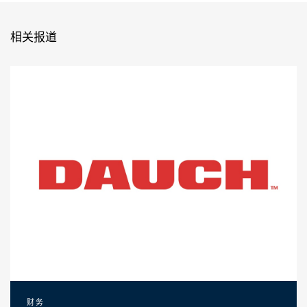
相关报道
财务