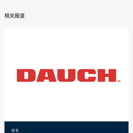
相关报道
财务