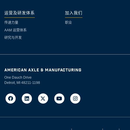
运营及研发体系
加入我们
传递力量
职业
AAM 运营体系
研究与开发
AMERICAN AXLE & MANUFACTURING
One Dauch Drive
Detroit, MI 48211-1198