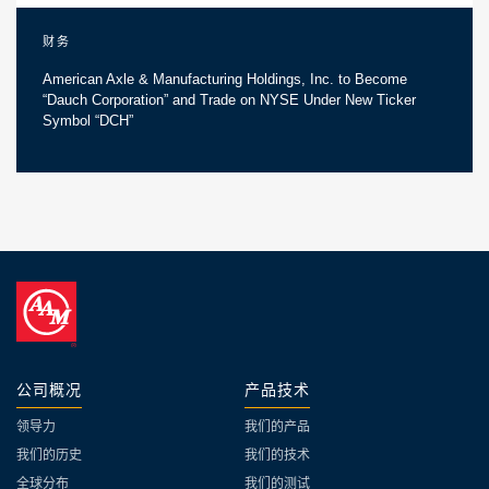
财务
American Axle & Manufacturing Holdings, Inc. to Become
“Dauch Corporation” and Trade on NYSE Under New Ticker
Symbol “DCH”
公司概况
产品技术
领导力
我们的产品
我们的历史
我们的技术
全球分布
我们的测试