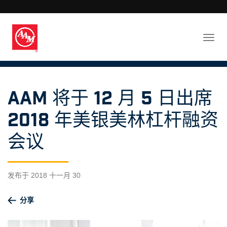
AAM 将于 12 月 5 日出席
2018 年美银美林杠杆融资
会议
发布于 2018 十一月 30
分享