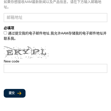
如果你想接收AAM最新新闻以及产品信息，请在下方输入邮箱地
址。
必填项
通过提交我的电子邮件地址,我允许AAM存储我的电子邮件地址并
联系我。
New code
提交