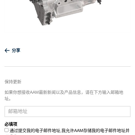
分享
保持更新
如果你想接收AAM最新新闻以及产品信息，请在下方输入邮箱地
址。
必填项
通过提交我的电子邮件地址,我允许AAM存储我的电子邮件地址并