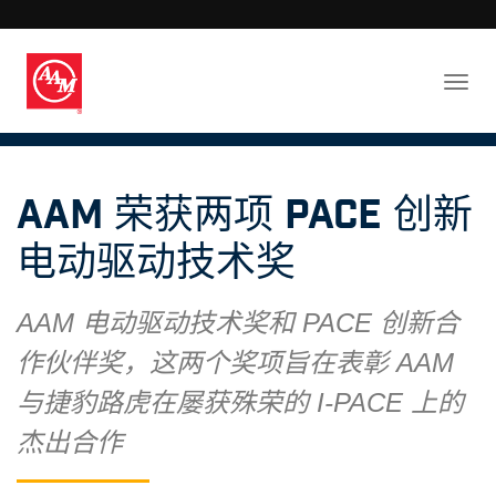
AAM 荣获两项 PACE 创新
电动驱动技术奖
AAM 电动驱动技术奖和 PACE 创新合
作伙伴奖，这两个奖项旨在表彰 AAM
与捷豹路虎在屡获殊荣的 I-PACE 上的
杰出合作