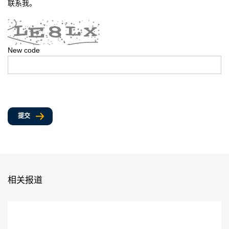
联系我。
New code
提交
相关报道