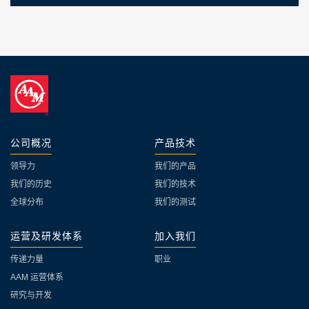
公司概况
产品技术
领导力
我们的产品
我们的历史
我们的技术
全球分布
我们的测试
运营及研发体系
加入我们
传递力量
职业
AAM 运营体系
研究与开发