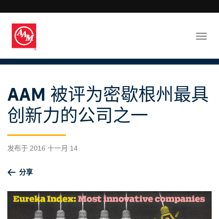
AAM 被评为密歇根州最具
创新力的公司之一
发布于 2016 十一月 14
分享