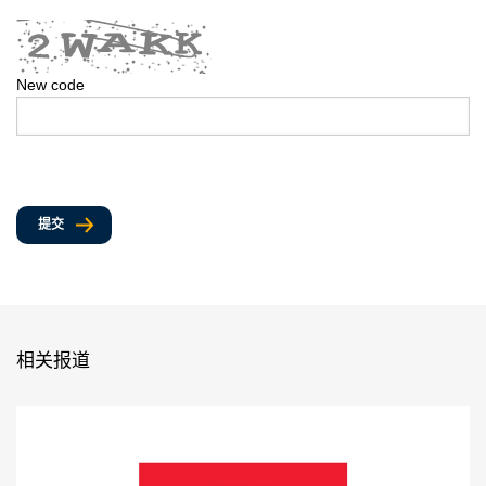
New code
提交
相关报道