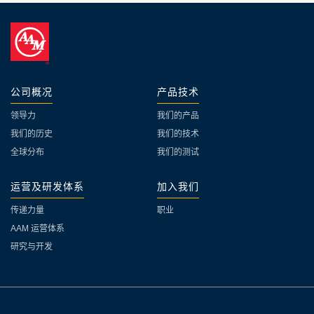
公司概况
产品技术
领导力
我们的产品
我们的历史
我们的技术
全球分布
我们的测试
运营及研发体系
加入我们
传递力量
职业
AAM 运营体系
研究与开发