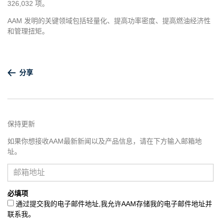
326,032 项。
AAM 发明的关键领域包括轻量化、提高功率密度、提高燃油经济性
和管理扭矩。
分享
保持更新
如果你想接收AAM最新新闻以及产品信息，请在下方输入邮箱地
址。
必填项
通过提交我的电子邮件地址,我允许AAM存储我的电子邮件地址并
联系我。