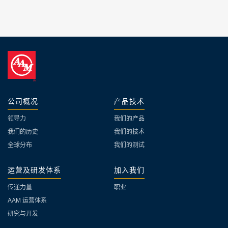
公司概况
产品技术
领导力
我们的产品
我们的历史
我们的技术
全球分布
我们的测试
运营及研发体系
加入我们
传递力量
职业
AAM 运营体系
研究与开发