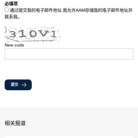
必填项
通过提交我的电子邮件地址,我允许AAM存储我的电子邮件地址并
联系我。
New code
提交
相关报道