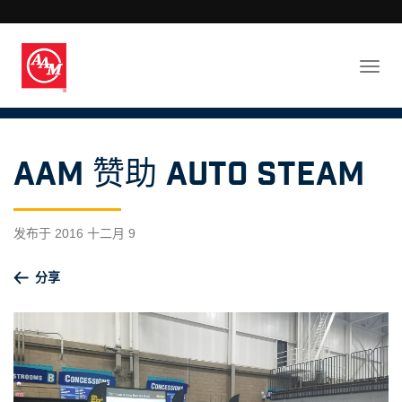
AAM 赞助 Auto STEAM
发布于 2016 十二月 9
分享