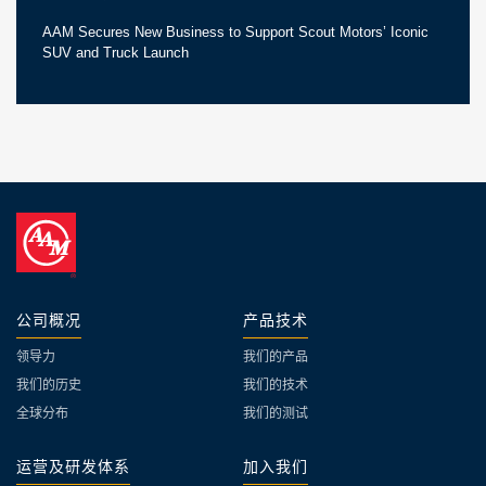
AAM Secures New Business to Support Scout Motors’ Iconic
SUV and Truck Launch
公司概况
产品技术
领导力
我们的产品
我们的历史
我们的技术
全球分布
我们的测试
运营及研发体系
加入我们