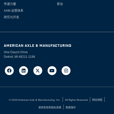
传递力量
职业
AAM 运营体系
研究与开发
AMERICAN AXLE & MANUFACTURING
One Dauch Drive
Detroit, MI 48211-1198
©
2026
American Axle & Manufacturing, Inc.
All Rights Reserved
网站地图
使用条款和隐私政策
数据保护