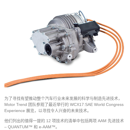
为了寻找有望推动整个汽车行业未来发展的科学与制造先进技术，
Motor Trend 团队参观了最近举行的 WCX17:SAE World Congress
Experience 展览，以寻找令人兴奋的未来技术。
他们列出的值得一提的 12 项技术的清单中包括两项 AAM 先进技术
– QUANTUM™ 和 e-AAM™。