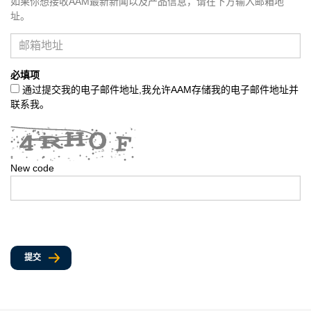
如果你想接收AAM最新新闻以及产品信息，请在下方输入邮箱地
址。
必填项
通过提交我的电子邮件地址,我允许AAM存储我的电子邮件地址并
联系我。
New code
提交