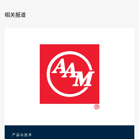
相关报道
产品与技术