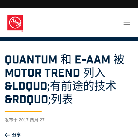
QUANTUM 和 e-AAM 被
Motor Trend 列入
&ldquo;有前途的技术
&rdquo;列表
发布于 2017 四月 27
分享