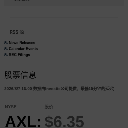
RSS 源
News Releases
Calendar Events
SEC Filings
股票信息
2026/8/7 16:00
数据由Investis公司提供。最低15分钟的延迟)
NYSE
股价
AXL:
$6.35