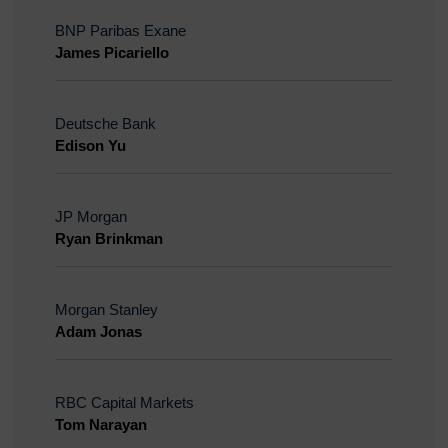
BNP Paribas Exane
James Picariello
Deutsche Bank
Edison Yu
JP Morgan
Ryan Brinkman
Morgan Stanley
Adam Jonas
RBC Capital Markets
Tom Narayan