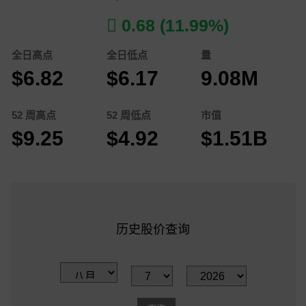
0.68 (11.99%)
全日高点​
全日低点
量
$6.82
$6.17
9.08M
52 周高点
52 周低点
市值
$9.25
$4.92
$1.51B
历史股价查询