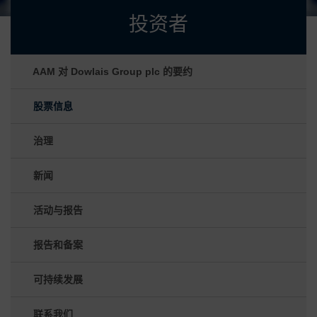
投资者
AAM 对 Dowlais Group plc 的要约
股票信息
治理
新闻
活动与报告
报告和备案
可持续发展
联系我们