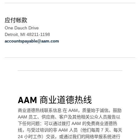
应付帐款
One Dauch Drive
Detroit, MI 48211-1198
accountspayable@aam.com
AAM 商业道德热线
商业道德热线联系信息:在 AAM，质量始于诚信。鼓励
AAM 员工、供应商、客户及其他相关公众人员报告以
下任何问题：可以通过拨打 AAM 的免费商业道德热
线，与受过培训的非 AAM 人员（他们每周 7 天、每天
24 小时工作）交谈，或通过我们的网络举报系统进行