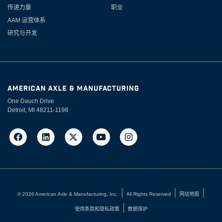
传递力量
职业
AAM 运营体系
研究与开发
AMERICAN AXLE & MANUFACTURING
One Dauch Drive
Detroit, MI 48211-1198
©
2026
American Axle & Manufacturing, Inc.
All Rights Reserved
网站地图
使用条款和隐私政策
数据保护