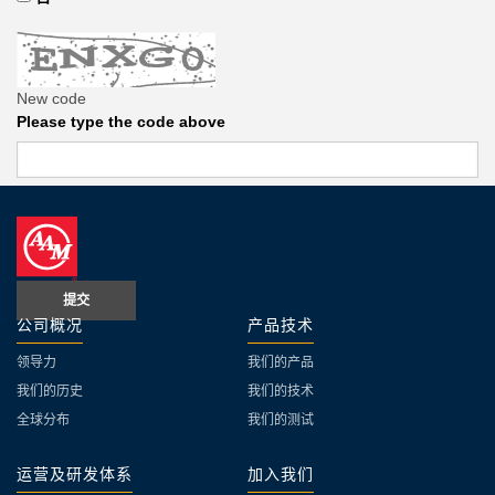
New code
Please type the code above
提交
公司概况
产品技术
领导力
我们的产品
我们的历史
我们的技术
全球分布
我们的测试
运营及研发体系
加入我们