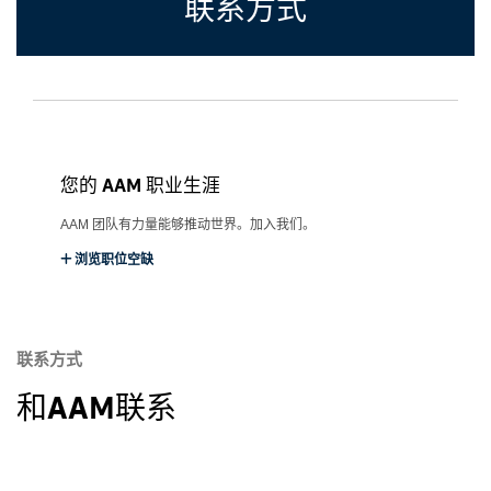
联系方式
您的 AAM 职业生涯
AAM 团队有力量能够推动世界。加入我们。
浏览职位空缺
联系方式
和AAM联系