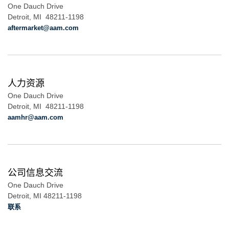
One Dauch Drive
Detroit, MI 48211-1198
aftermarket@aam.com
人力资源
One Dauch Drive
Detroit, MI 48211-1198
aamhr@aam.com
公司信息交流
One Dauch Drive
Detroit, MI 48211-1198
联系