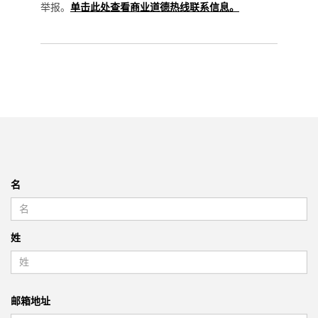
举报。
单击此处查看商业道德热线联系信息。
名
姓
邮箱地址