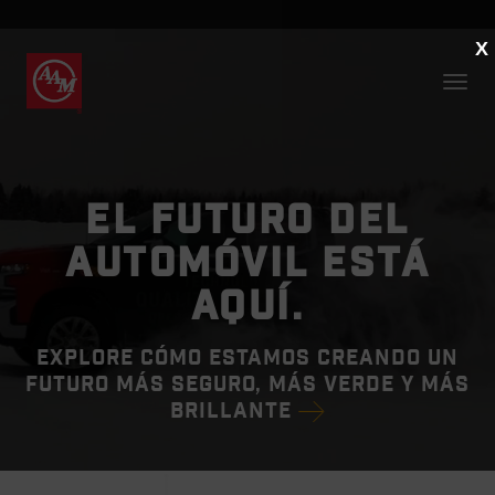
X
EL FUTURO DEL
AUTOMÓVIL ESTÁ
AQUÍ.
EXPLORE CÓMO ESTAMOS CREANDO UN
FUTURO MÁS SEGURO, MÁS VERDE Y MÁS
BRILLANTE