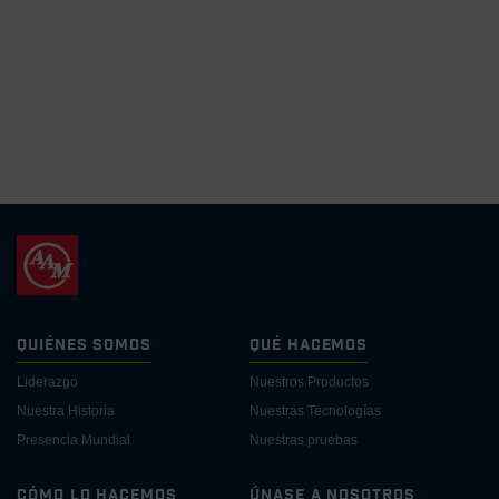
Quiénes Somos
Qué Hacemos
Liderazgo
Nuestros Productos
Nuestra Historia
Nuestras Tecnologías
Presencia Mundial
Nuestras pruebas
Cómo lo Hacemos
Únase a Nosotros