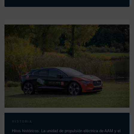
HISTORIA
Hitos históricos: La unidad de propulsión eléctrica de AAM y el