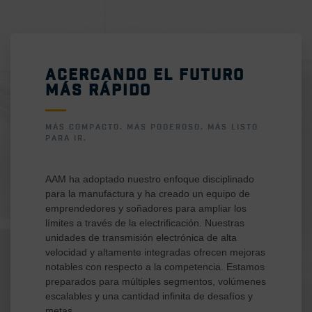
ACERCANDO EL FUTURO
MÁS RÁPIDO
MÁS COMPACTO. MÁS PODEROSO. MÁS LISTO
PARA IR.
AAM ha adoptado nuestro enfoque disciplinado
para la manufactura y ha creado un equipo de
emprendedores y soñadores para ampliar los
límites a través de la electrificación. Nuestras
unidades de transmisión electrónica de alta
velocidad y altamente integradas ofrecen mejoras
notables con respecto a la competencia. Estamos
preparados para múltiples segmentos, volúmenes
escalables y una cantidad infinita de desafíos y
metas.