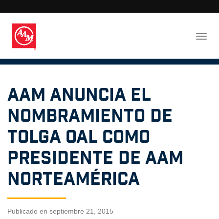
AAM anuncia el
nombramiento de
Tolga Oal como
presidente de AAM
Norteamérica
Publicado en septiembre 21, 2015