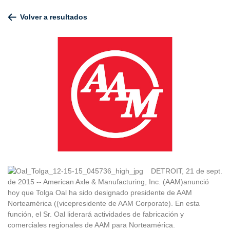
Volver a resultados
DETROIT, 21 de sept.
de 2015 -- American Axle & Manufacturing, Inc. (AAM)
anunció
hoy
que Tolga Oal ha sido designado presidente de AAM
Norteamérica (
(vicepresidente
de AAM Corporate). En esta
función, el Sr. Oal liderará actividades de fabricación y
comerciales regionales de AAM para Norteamérica.