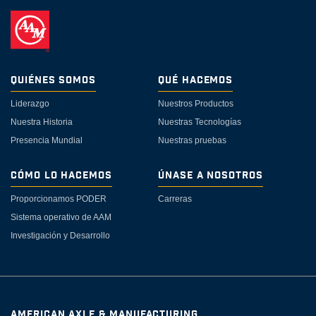
Quiénes Somos
Qué Hacemos
Liderazgo
Nuestros Productos
Nuestra Historia
Nuestras Tecnologías
Presencia Mundial
Nuestras pruebas
Cómo lo Hacemos
Únase a Nosotros
Proporcionamos PODER
Carreras
Sistema operativo de AAM
Investigación y Desarrollo
AMERICAN AXLE & MANUFACTURING