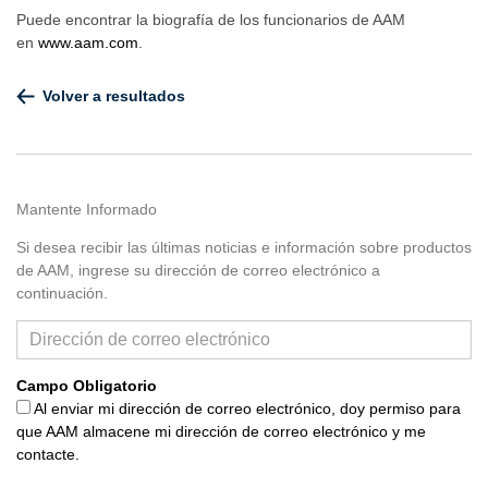
Puede encontrar la biografía de los funcionarios de AAM
en
www.aam.com
.
Volver a resultados
Mantente Informado
Si desea recibir las últimas noticias e información sobre productos
de AAM, ingrese su dirección de correo electrónico a
continuación.
Campo Obligatorio
Al enviar mi dirección de correo electrónico, doy permiso para
que AAM almacene mi dirección de correo electrónico y me
contacte.