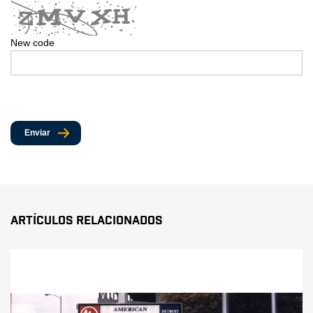
New code
Enviar
Artículos Relacionados