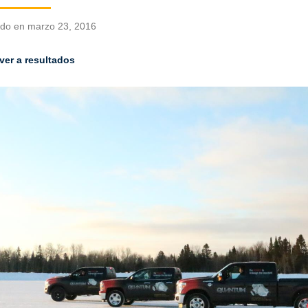
ado en marzo 23, 2016
ver a resultados