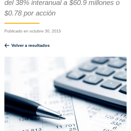
del 38% interanual a $60.9 millones o
$0.78 por acción
Publicado en octubre 30, 2015
Volver a resultados