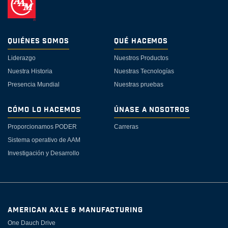
Quiénes Somos
Qué Hacemos
Liderazgo
Nuestros Productos
Nuestra Historia
Nuestras Tecnologías
Presencia Mundial
Nuestras pruebas
Cómo lo Hacemos
Únase a Nosotros
Proporcionamos PODER
Carreras
Sistema operativo de AAM
Investigación y Desarrollo
AMERICAN AXLE & MANUFACTURING
One Dauch Drive