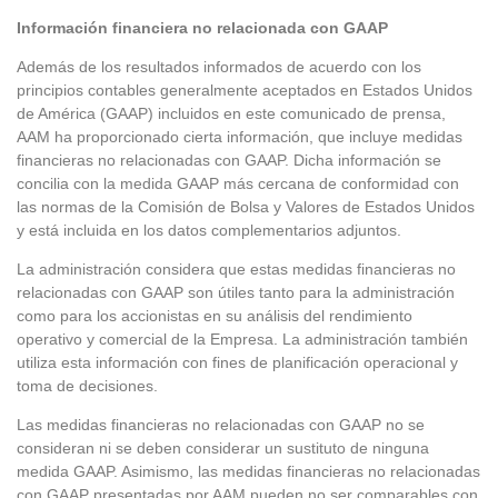
Información financiera no relacionada con GAAP
Además de los resultados informados de acuerdo con los
principios contables generalmente aceptados en Estados Unidos
de América (GAAP) incluidos en este comunicado de prensa,
AAM ha proporcionado cierta información, que incluye medidas
financieras no relacionadas con GAAP. Dicha información se
concilia con la medida GAAP más cercana de conformidad con
las normas de la Comisión de Bolsa y Valores de Estados Unidos
y está incluida en los datos complementarios adjuntos.
La administración considera que estas medidas financieras no
relacionadas con GAAP son útiles tanto para la administración
como para los accionistas en su análisis del rendimiento
operativo y comercial de la Empresa. La administración también
utiliza esta información con fines de planificación operacional y
toma de decisiones.
Las medidas financieras no relacionadas con GAAP no se
consideran ni se deben considerar un sustituto de ninguna
medida GAAP. Asimismo, las medidas financieras no relacionadas
con GAAP presentadas por AAM pueden no ser comparables con