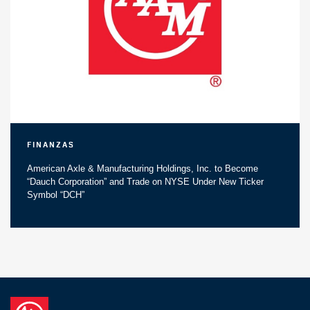
Finanzas
American Axle & Manufacturing Holdings, Inc. to Become
“Dauch Corporation” and Trade on NYSE Under New Ticker
Symbol “DCH”