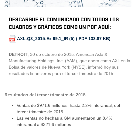
Descargue el comunicado con todos los
cuadros y gráficos como un PDF aquí:
AXL-Q3_2015-Ex 99.1_IR (5) (.PDF 133.87 KB)
DETROIT
, 30 de octubre de 2015. American Axle &
Manufacturing Holdings, Inc. (AAM), que opera como AXL en la
Bolsa de valores de Nueva York (NYSE), informó hoy sus
resultados financieros para el tercer trimestre de 2015.
Resultados del tercer trimestre de 2015
Ventas de $971.6 millones, hasta 2.2% interanual, del
tercer trimestre de 2015
Las ventas no hechas a GM aumentaron un 8.4%
interanual a $321.6 millones