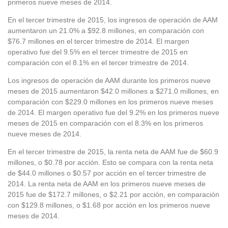
primeros nueve meses de 2014.
En el tercer trimestre de 2015, los ingresos de operación de AAM
aumentaron un 21.0% a $92.8 millones, en comparación con
$76.7 millones en el tercer trimestre de 2014. El margen
operativo fue del 9.5% en el tercer trimestre de 2015 en
comparación con el 8.1% en el tercer trimestre de 2014.
Los ingresos de operación de AAM durante los primeros nueve
meses de 2015 aumentaron $42.0 millones a $271.0 millones, en
comparación con $229.0 millones en los primeros nueve meses
de 2014. El margen operativo fue del 9.2% en los primeros nueve
meses de 2015 en comparación con el 8.3% en los primeros
nueve meses de 2014.
En el tercer trimestre de 2015, la renta neta de AAM fue de $60.9
millones, o $0.78 por acción. Esto se compara con la renta neta
de $44.0 millones o $0.57 por acción en el tercer trimestre de
2014. La renta neta de AAM en los primeros nueve meses de
2015 fue de $172.7 millones, o $2.21 por acción, en comparación
con $129.8 millones, o $1.68 por acción en los primeros nueve
meses de 2014.