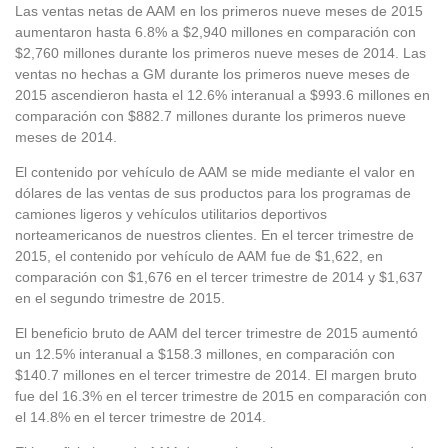
Las ventas netas de AAM en los primeros nueve meses de 2015
aumentaron hasta 6.8% a $2,940 millones en comparación con
$2,760 millones durante los primeros nueve meses de 2014. Las
ventas no hechas a GM durante los primeros nueve meses de
2015 ascendieron hasta el 12.6% interanual a $993.6 millones en
comparación con $882.7 millones durante los primeros nueve
meses de 2014.
El contenido por vehículo de AAM se mide mediante el valor en
dólares de las ventas de sus productos para los programas de
camiones ligeros y vehículos utilitarios deportivos
norteamericanos de nuestros clientes. En el tercer trimestre de
2015, el contenido por vehículo de AAM fue de $1,622, en
comparación con $1,676 en el tercer trimestre de 2014 y $1,637
en el segundo trimestre de 2015.
El beneficio bruto de AAM del tercer trimestre de 2015 aumentó
un 12.5% interanual a $158.3 millones, en comparación con
$140.7 millones en el tercer trimestre de 2014. El margen bruto
fue del 16.3% en el tercer trimestre de 2015 en comparación con
el 14.8% en el tercer trimestre de 2014.