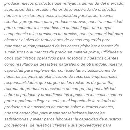
producir nuevos productos que reflejan la demanda del mercado;
aceptación del mercado inferior de lo esperado de productos
nuevos o existentes; nuestra capacidad para atraer nuevos
clientes y programas para productos nuevos; nuestra capacidad
para responder a los cambios en la tecnología, una mayor
competencia o las presiones de precios; nuestra capacidad para
alcanzar el nivel de reducciones de costos requerido para
mantener la competitividad de los costos globales; escasez de
suministros o aumentos de precio en materia prima, utilidades u
otros suministros operativos para nosotros o nuestros clientes
como resultado de desastres naturales o de otra índole; nuestra
capacidad para implementar con éxito las actualizaciones de
nuestros sistemas de planificación de recursos empresariales;
responsabilidades que surgen de los reclamos de garantía,
retirada de productos o acciones de campo, responsabilidad
sobre el producto y procedimientos legales en los cuales somos
parte o podemos llegar a serlo, o el impacto de la retirada de
productos o las acciones de campo sobre nuestros clientes;
nuestra capacidad para mantener relaciones laborales
satisfactorias y evitar paros laborales; la capacidad de nuestros
proveedores, de nuestros clientes y sus proveedores para