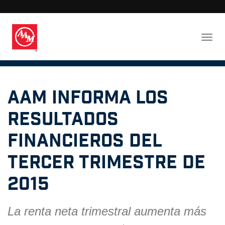
AAM informa los
resultados
financieros del
tercer trimestre de
2015
La renta neta trimestral aumenta más