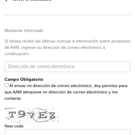
Mantente Informado
Si desea recibir las últimas noticias e información sobre productos
de AAM, ingrese su dirección de correo electrónico a
continuación.
Campo Obligatorio
Al enviar mi dirección de correo electrónico, doy permiso para
que AAM almacene mi dirección de correo electrónico y me
contacte.
New code