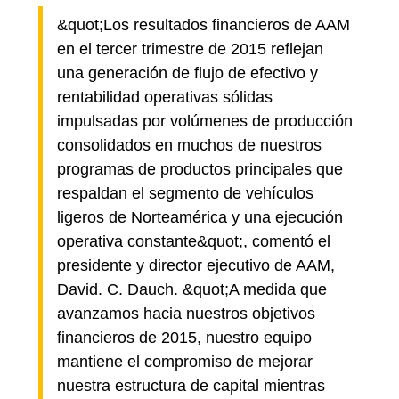
&quot;Los resultados financieros de AAM
en el tercer trimestre de 2015 reflejan
una generación de flujo de efectivo y
rentabilidad operativas sólidas
impulsadas por volúmenes de producción
consolidados en muchos de nuestros
programas de productos principales que
respaldan el segmento de vehículos
ligeros de Norteamérica y una ejecución
operativa constante&quot;, comentó el
presidente y director ejecutivo de AAM,
David. C. Dauch. &quot;A medida que
avanzamos hacia nuestros objetivos
financieros de 2015, nuestro equipo
mantiene el compromiso de mejorar
nuestra estructura de capital mientras