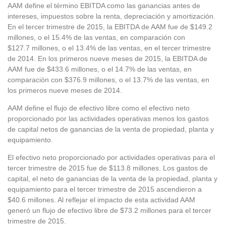
AAM define el término EBITDA como las ganancias antes de
intereses, impuestos sobre la renta, depreciación y amortización.
En el tercer trimestre de 2015, la EBITDA de AAM fue de $149.2
millones, o el 15.4% de las ventas, en comparación con
$127.7 millones, o el 13.4% de las ventas, en el tercer trimestre
de 2014. En los primeros nueve meses de 2015, la EBITDA de
AAM fue de $433.6 millones, o el 14.7% de las ventas, en
comparación con $376.9 millones, o el 13.7% de las ventas, en
los primeros nueve meses de 2014.
AAM define el flujo de efectivo libre como el efectivo neto
proporcionado por las actividades operativas menos los gastos
de capital netos de ganancias de la venta de propiedad, planta y
equipamiento.
El efectivo neto proporcionado por actividades operativas para el
tercer trimestre de 2015 fue de $113.8 millones. Los gastos de
capital, el neto de ganancias de la venta de la propiedad, planta y
equipamiento para el tercer trimestre de 2015 ascendieron a
$40.6 millones. Al reflejar el impacto de esta actividad AAM
generó un flujo de efectivo libre de $73.2 millones para el tercer
trimestre de 2015.