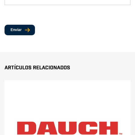
Enviar
Artículos Relacionados