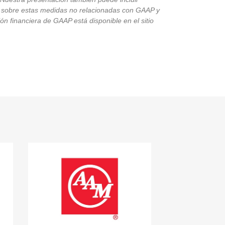
 sobre estas medidas no relacionadas con GAAP y
n financiera de GAAP está disponible en el sitio