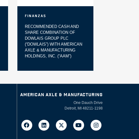
Finanzas
RECOMMENDED CASH AND
SHARE COMBINATION OF
DOWLAIS GROUP PLC
(“DOWLAIS”) WITH AMERICAN
AXLE & MANUFACTURING
HOLDINGS, INC. (“AAM”)
AMERICAN AXLE & MANUFACTURING
One Dauch Drive
Detroit, MI 48211-1198