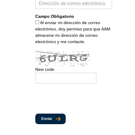
Campo Obligatorio
Al enviar mi dirección de correo
electrónico, doy permiso para que AAM
almacene mi dirección de correo
electrónico y me contacte.
New code
Enviar