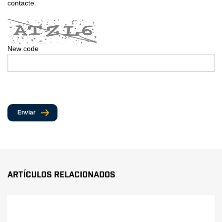
contacte.
New code
Enviar
Artículos Relacionados