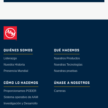
Quiénes Somos
Qué Hacemos
Liderazgo
Nuestros Productos
Nuestra Historia
Nuestras Tecnologías
Presencia Mundial
Nuestras pruebas
Cómo lo Hacemos
Únase a Nosotros
Proporcionamos PODER
Carreras
Sistema operativo de AAM
Investigación y Desarrollo