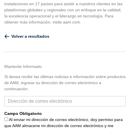
instalaciones en 17 países para asistir a nuestros clientes en las
plataformas globales y regionales con un enfoque en la calidad,
la excelencia operacional y el liderazgo en tecnología. Para
obtener más información, visite aam.com.
Volver a resultados
Mantente Informado
Si desea recibir las últimas noticias e información sobre productos
de AAM, ingrese su dirección de correo electrónico a
continuación.
Campo Obligatorio
Al enviar mi dirección de correo electrónico, doy permiso para
que AAM almacene mi dirección de correo electrónico y me