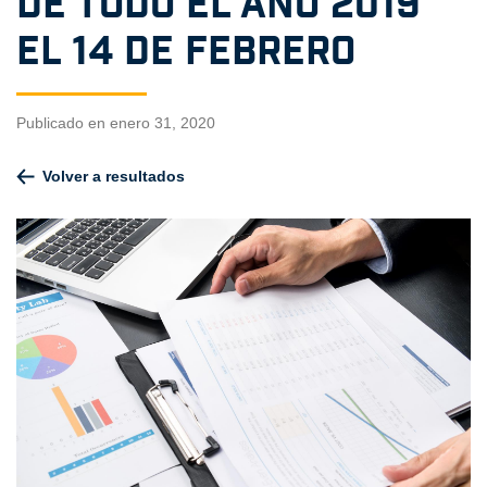
de todo el año 2019
el 14 de febrero
Publicado en enero 31, 2020
Volver a resultados