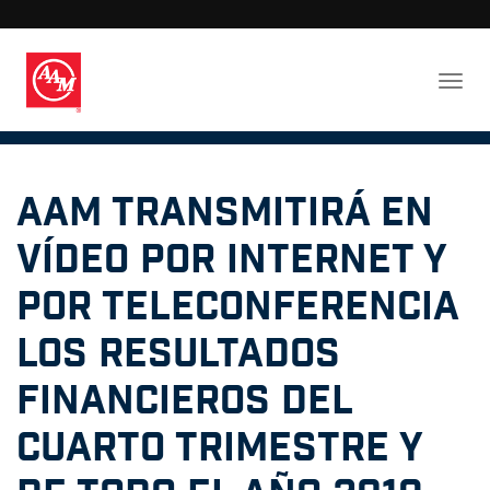
AAM transmitirá en
vídeo por Internet y
por teleconferencia
los resultados
financieros del
cuarto trimestre y