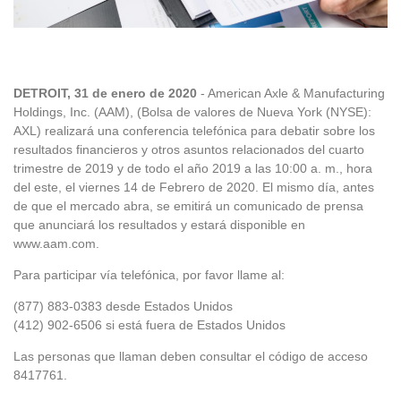
DETROIT, 31 de enero de 2020
- American Axle & Manufacturing
Holdings, Inc. (AAM), (Bolsa de valores de Nueva York (NYSE):
AXL) realizará una conferencia telefónica para debatir sobre los
resultados financieros y otros asuntos relacionados del cuarto
trimestre de 2019 y de todo el año 2019 a las 10:00 a. m., hora
del este, el viernes 14 de Febrero de 2020. El mismo día, antes
de que el mercado abra, se emitirá un comunicado de prensa
que anunciará los resultados y estará disponible en
www.aam.com.
Para participar vía telefónica, por favor llame al:
(877) 883-0383 desde Estados Unidos
(412) 902-6506 si está fuera de Estados Unidos
Las personas que llaman deben consultar el código de acceso
8417761.