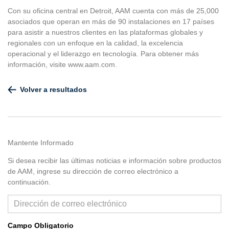
Con su oficina central en Detroit, AAM cuenta con más de 25,000
asociados que operan en más de 90 instalaciones en 17 países
para asistir a nuestros clientes en las plataformas globales y
regionales con un enfoque en la calidad, la excelencia
operacional y el liderazgo en tecnología. Para obtener más
información, visite www.aam.com.
Volver a resultados
Mantente Informado
Si desea recibir las últimas noticias e información sobre productos
de AAM, ingrese su dirección de correo electrónico a
continuación.
Campo Obligatorio