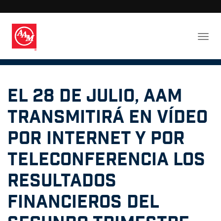
El 28 de julio, AAM
transmitirá en vídeo
por Internet y por
teleconferencia los
resultados
financieros del