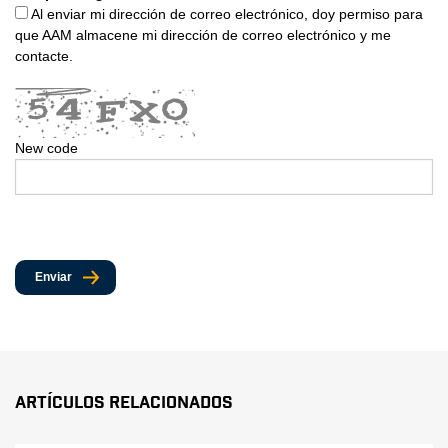
Al enviar mi dirección de correo electrónico, doy permiso para
que AAM almacene mi dirección de correo electrónico y me
contacte.
New code
Enviar
Artículos Relacionados