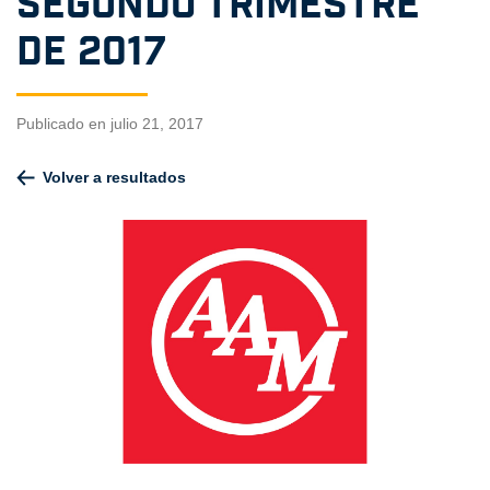
segundo trimestre
de 2017
Publicado en julio 21, 2017
Volver a resultados