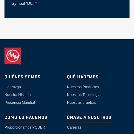
Symbol “DCH”
Quiénes Somos
Qué Hacemos
Liderazgo
Nuestros Productos
Nuestra Historia
Nuestras Tecnologías
Presencia Mundial
Nuestras pruebas
Cómo lo Hacemos
Únase a Nosotros
Proporcionamos PODER
Carreras