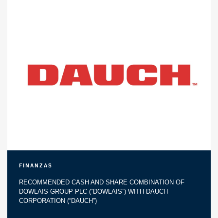
Finanzas
RECOMMENDED CASH AND SHARE COMBINATION OF
DOWLAIS GROUP PLC (“DOWLAIS”) WITH DAUCH
CORPORATION (“DAUCH”)