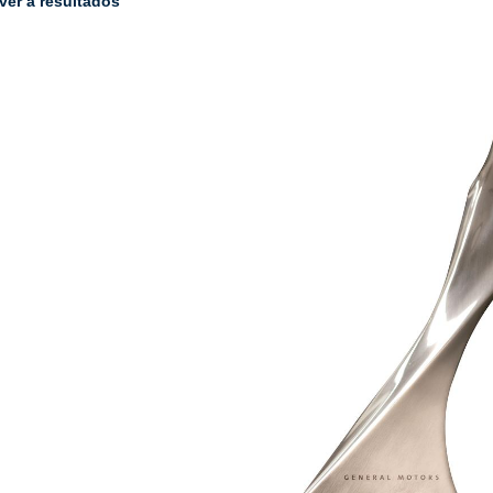
ver a resultados