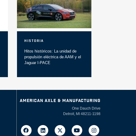
Historia
Hitos históricos: La unidad de
propulsión eléctrica de AAM y el
Jaguar I-PACE
AMERICAN AXLE & MANUFACTURING
One Dauch Drive
Detroit, MI 48211-1198