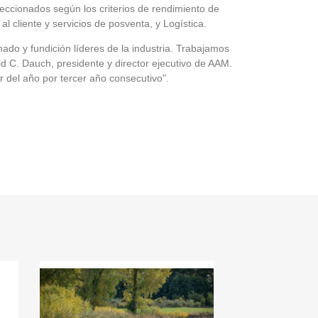
leccionados según los criterios de rendimiento de
 cliente y servicios de posventa, y Logística.
ado y fundición líderes de la industria. Trabajamos
id C. Dauch, presidente y director ejecutivo de AAM.
el año por tercer año consecutivo".