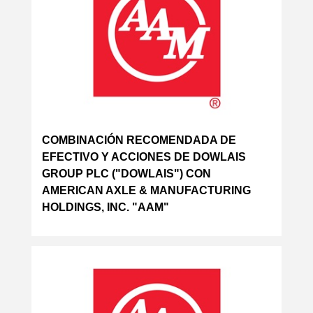
COMBINACIÓN RECOMENDADA DE
EFECTIVO Y ACCIONES DE DOWLAIS
GROUP PLC ("DOWLAIS") CON
AMERICAN AXLE & MANUFACTURING
HOLDINGS, INC. "AAM"