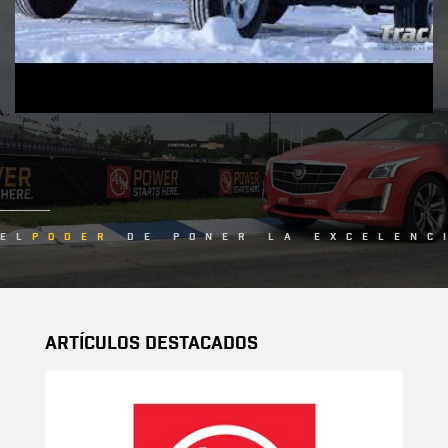
EL
PODER
DE PONER LA EXCELENC
Artículos Destacados