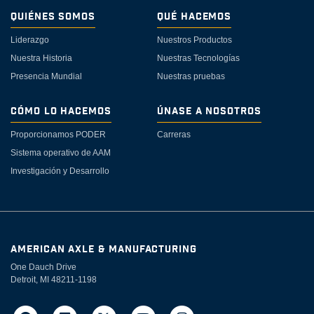
Quiénes Somos
Qué Hacemos
Liderazgo
Nuestros Productos
Nuestra Historia
Nuestras Tecnologías
Presencia Mundial
Nuestras pruebas
Cómo lo Hacemos
Únase a Nosotros
Proporcionamos PODER
Carreras
Sistema operativo de AAM
Investigación y Desarrollo
AMERICAN AXLE & MANUFACTURING
One Dauch Drive
Detroit, MI 48211-1198