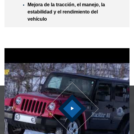
Mejora de la tracción, el manejo, la
estabilidad y el rendimiento del
vehículo