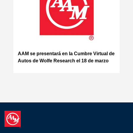
AAM se presentará en la Cumbre Virtual de
Autos de Wolfe Research el 18 de marzo