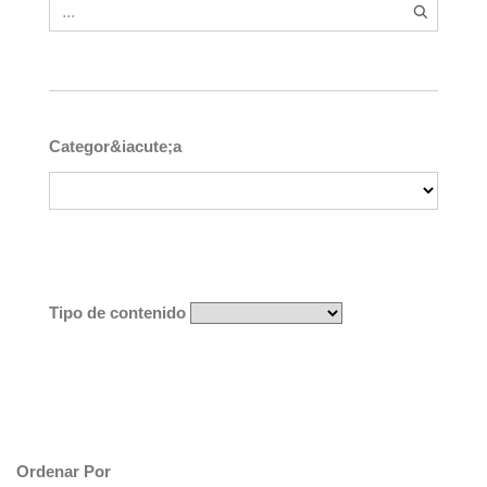
Categor&iacute;a
Tipo de contenido
Ordenar Por