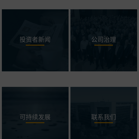
投资者新闻
公司治理
可持续发展
联系我们