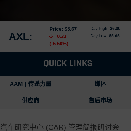
Day High:
$6.00
Price:
$5.67
AXL:
Day Low:
$5.65
0.33
(-5.50%)
Quick Links
AAM | 传递力量
媒体
供应商
售后市场
汽车研究中心 (CAR) 管理简报研讨会