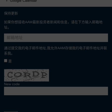
Google Calendar
保持更新
如果你想接收AAM最新投资者新闻和信息，请在下方输入邮箱地
址。
通过提交我的电子邮件地址,我允许AAM存储我的电子邮件地址并联
系我。
是
New code