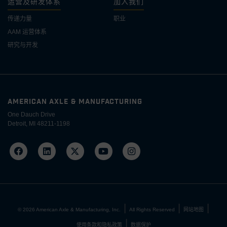
运营及研发体系
加入我们
传递力量
职业
AAM 运营体系
研究与开发
AMERICAN AXLE & MANUFACTURING
One Dauch Drive
Detroit, MI 48211-1198
©
2026
American Axle & Manufacturing, Inc.
All Rights Reserved
网站地图
使用条款和隐私政策
数据保护