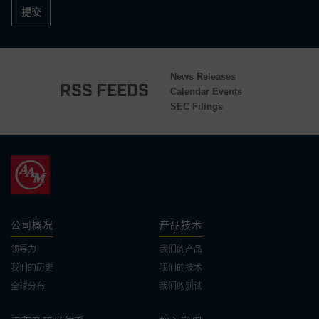
提交
News Releases
RSS Feeds
Calendar Events
SEC Filings
公司概况
产品技术
领导力
我们的产品
我们的历史
我们的技术
全球分布
我们的测试