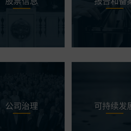
股票信息
报告和备
公司治理
可持续发