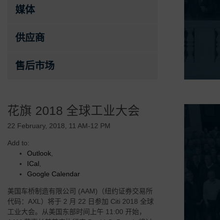
媒体
供应商
售后市场
花旗 2018 全球工业大会
22 February, 2018, 11 AM-12 PM
Add to:
Outlook
,
ICal
,
Google Calendar
美国车桥制造有限公司 (AAM)（纽约证券交易所
代码：AXL）将于 2 月 22 日参加 Citi 2018 全球
工业大会。从美国东部时间上午 11:00 开始，