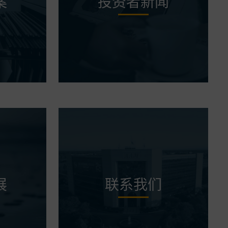
案
投资者新闻
展
联系我们