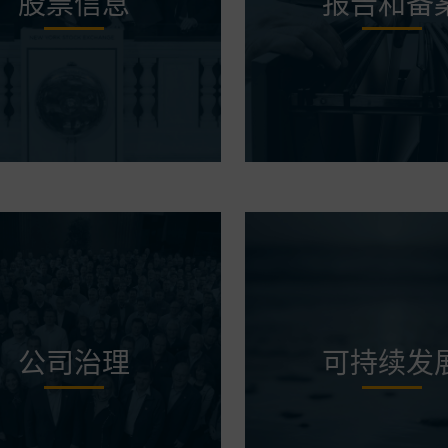
股票信息
报告和备
公司治理
可持续发