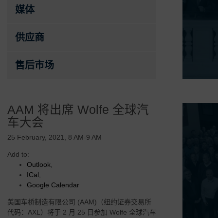
媒体
供应商
售后市场
AAM 将出席 Wolfe 全球汽
车大会 ​
25 February, 2021, 8 AM-9 AM
Add to:
Outlook
,
ICal
,
Google Calendar
美国车桥制造有限公司 (AAM)（纽约证券交易所
代码：AXL）将于 2 月 25 日参加 Wolfe 全球汽车