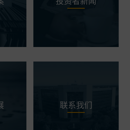
案
投资者新闻
展
联系我们