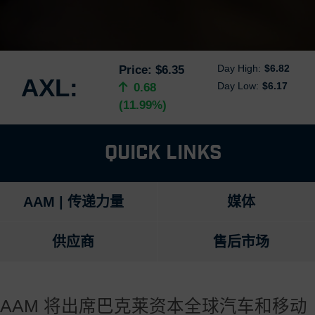
Day High:
$6.82
Price:
$6.35
AXL:
Day Low:
$6.17
0.68
(11.99%)
Quick Links
AAM | 传递力量
媒体
供应商
售后市场
AAM 将出席巴克莱资本全球汽车和移动