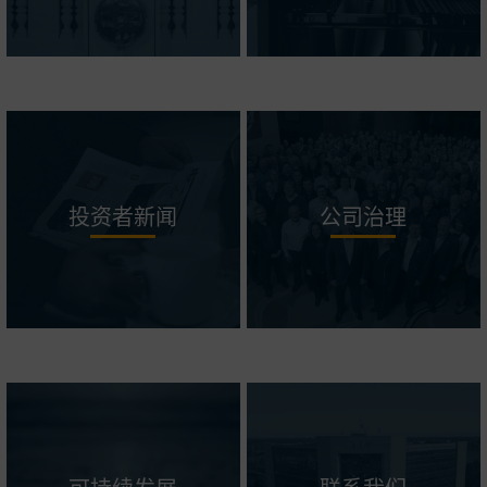
投资者新闻
公司治理