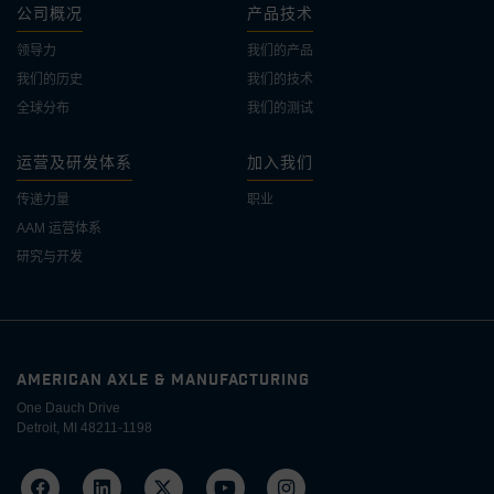
公司概况
产品技术
领导力
我们的产品
我们的历史
我们的技术
全球分布
我们的测试
运营及研发体系
加入我们
传递力量
职业
AAM 运营体系
研究与开发
AMERICAN AXLE & MANUFACTURING
One Dauch Drive
Detroit, MI 48211-1198