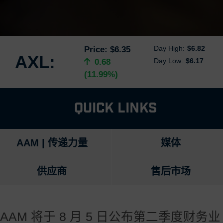
Day High:
$6.82
Price:
$6.35
AXL:
Day Low:
$6.17
0.68
(11.99%)
Quick Links
AAM | 传递力量
媒体
供应商
售后市场
AAM 将于 8 月 5 日公布第二季度财务业