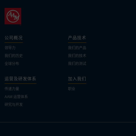
公司概况
产品技术
领导力
我们的产品
我们的历史
我们的技术
全球分布
我们的测试
运营及研发体系
加入我们
传递力量
职业
AAM 运营体系
研究与开发