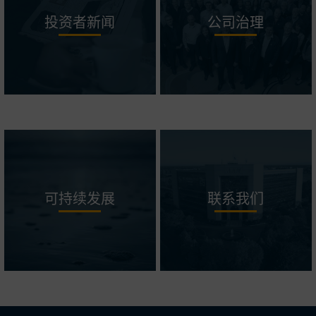
投资者新闻
公司治理
可持续发展
联系我们