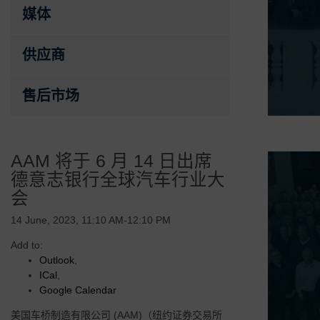
媒体
供应商
售后市场
AAM 将于 6 月 14 日出席
德意志银行全球汽车行业大
会
14 June, 2023, 11:10 AM-12:10 PM
Add to:
Outlook
,
ICal
,
Google Calendar
美国车桥制造有限公司 (AAM)（纽约证券交易所