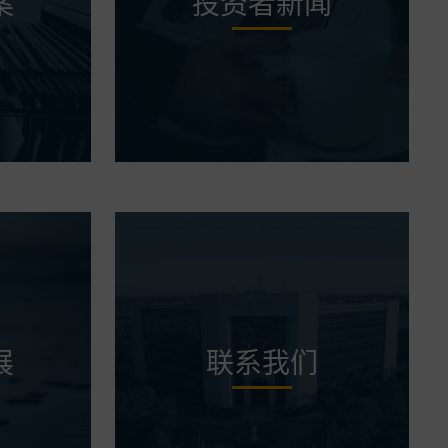
案
投资者新闻
展
联系我们