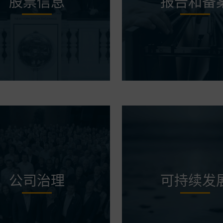
股票信息
报告和备
公司治理
可持续发