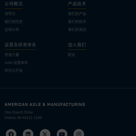
公司概况
产品技术
领导力
我们的产品
我们的历史
我们的技术
全球分布
我们的测试
运营及研发体系
加入我们
传递力量
职业
AAM 运营体系
研究与开发
AMERICAN AXLE & MANUFACTURING
One Dauch Drive
Detroit, MI 48211-1198