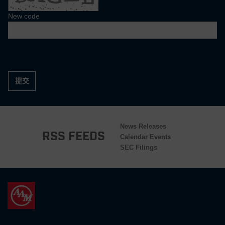
New code
提交
News Releases
RSS Feeds
Calendar Events
SEC Filings