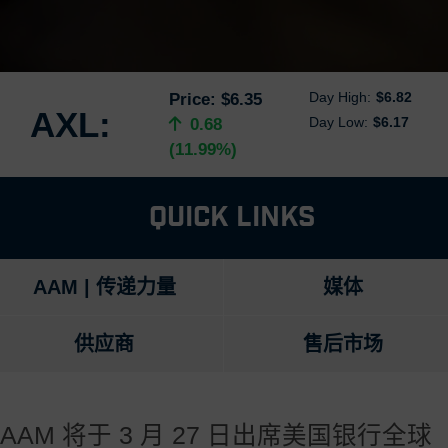
Day High:
$6.82
Price:
$6.35
AXL:
Day Low:
$6.17
0.68
(11.99%)
Quick Links
AAM | 传递力量
媒体
供应商
售后市场
AAM 将于 3 月 27 日出席美国银行全球