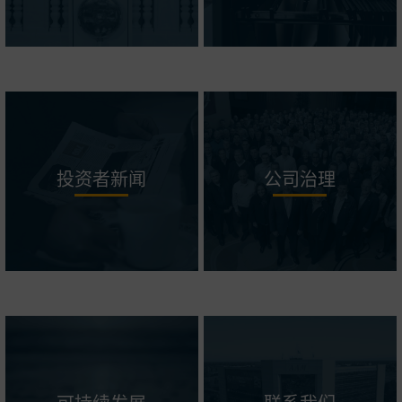
投资者新闻
公司治理