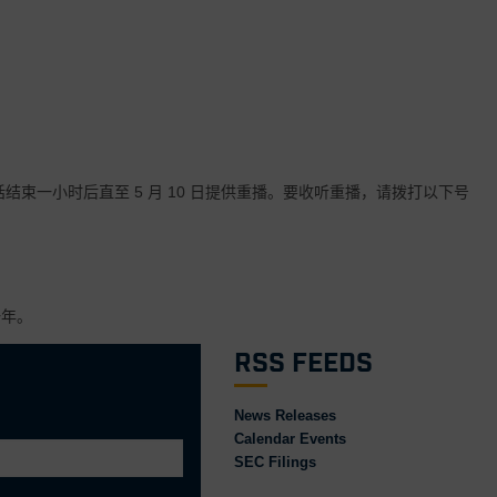
通话结束一小时后直至 5 月 10 日提供重播。要收听重播，请拨打以下号
一年。
RSS Feeds
News Releases
Calendar Events
SEC Filings