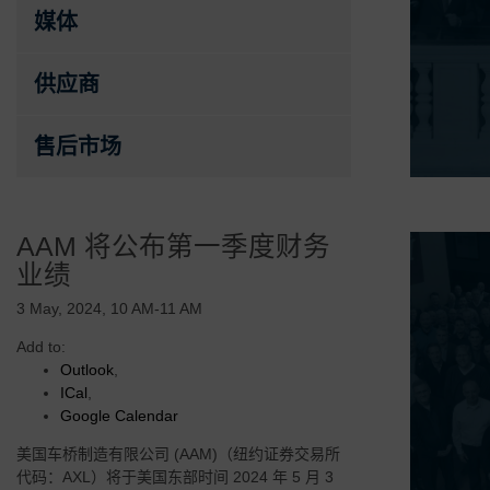
媒体
供应商
售后市场
AAM 将公布第一季度财务
业绩
3 May, 2024, 10 AM-11 AM
Add to:
Outlook
,
ICal
,
Google Calendar
美国车桥制造有限公司 (AAM)（纽约证券交易所
代码：AXL）将于美国东部时间 2024 年 5 月 3