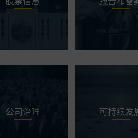
股票信息
报告和备
公司治理
可持续发