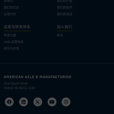
领导力
我们的产品
我们的历史
我们的技术
全球分布
我们的测试
运营及研发体系
加入我们
传递力量
职业
AAM 运营体系
研究与开发
AMERICAN AXLE & MANUFACTURING
One Dauch Drive
Detroit, MI 48211-1198