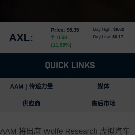
Day High:
$6.82
Price:
$6.35
AXL:
Day Low:
$6.17
0.68
(11.99%)
Quick Links
AAM | 传递力量
媒体
供应商
售后市场
AAM 将出席 Wolfe Research 虚拟汽车