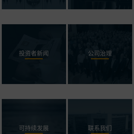
投资者新闻
公司治理
可持续发展
联系我们