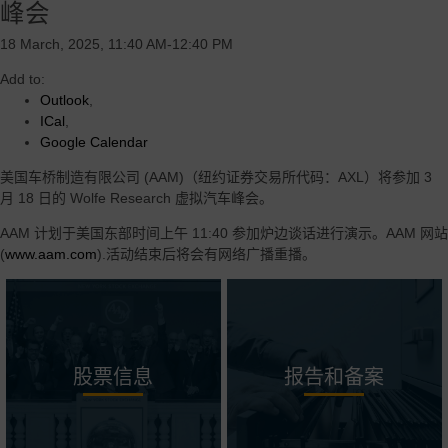
峰会
18 March, 2025, 11:40 AM-12:40 PM
Add to:
Outlook
,
ICal
,
Google Calendar
美国车桥制造有限公司 (AAM)（纽约证券交易所代码：AXL）将参加 3
月 18 日的 Wolfe Research 虚拟汽车峰会。
AAM 计划于美国东部时间上午 11:40 参加炉边谈话进行演示。AAM 网站
(
www.aam.com
).活动结束后将会有网络广播重播。
股票信息
报告和备案