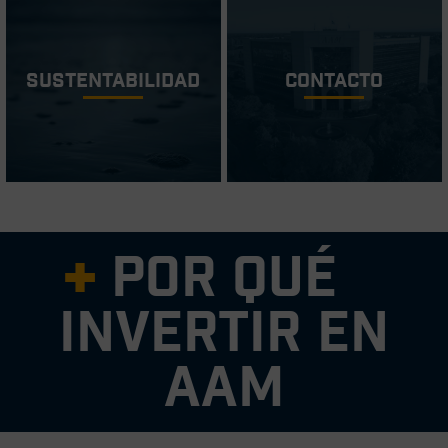
Sustentabilidad
Contacto
Por qué
invertir en
AAM