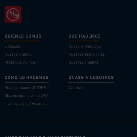
Quiénes Somos
Qué Hacemos
Liderazgo
Nuestros Productos
Nuestra Historia
Nuestras Tecnologías
Presencia Mundial
Nuestras pruebas
Cómo lo Hacemos
Únase a Nosotros
Proporcionamos PODER
Carreras
Sistema operativo de AAM
Investigación y Desarrollo