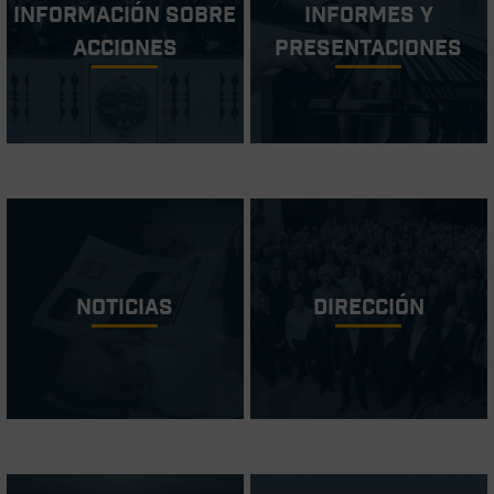
Información sobre
Informes y
acciones
Presentaciones
Noticias
Dirección