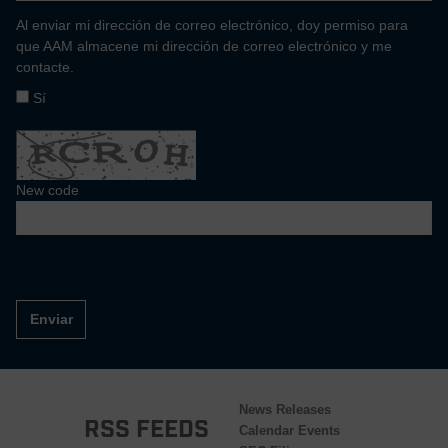
Al enviar mi dirección de correo electrónico, doy permiso para
que AAM almacene mi dirección de correo electrónico y me
contacte.
Sí
New code
Enviar
News Releases
RSS Feeds
Calendar Events