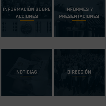
Información sobre
Informes y
acciones
Presentaciones
Noticias
Dirección