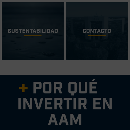
Sustentabilidad
Contacto
Por qué
invertir en
AAM