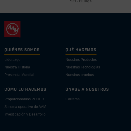
SEC Filings
Quiénes Somos
Qué Hacemos
Liderazgo
Nuestros Productos
Nuestra Historia
Nuestras Tecnologías
Presencia Mundial
Nuestras pruebas
Cómo lo Hacemos
Únase a Nosotros
Proporcionamos PODER
Carreras
Sistema operativo de AAM
Investigación y Desarrollo