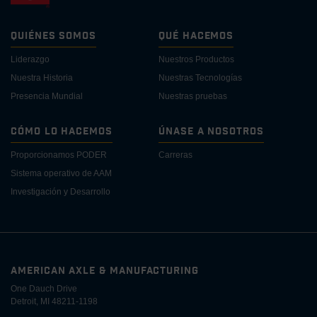
Quiénes Somos
Qué Hacemos
Liderazgo
Nuestros Productos
Nuestra Historia
Nuestras Tecnologías
Presencia Mundial
Nuestras pruebas
Cómo lo Hacemos
Únase a Nosotros
Proporcionamos PODER
Carreras
Sistema operativo de AAM
Investigación y Desarrollo
AMERICAN AXLE & MANUFACTURING
One Dauch Drive
Detroit, MI 48211-1198