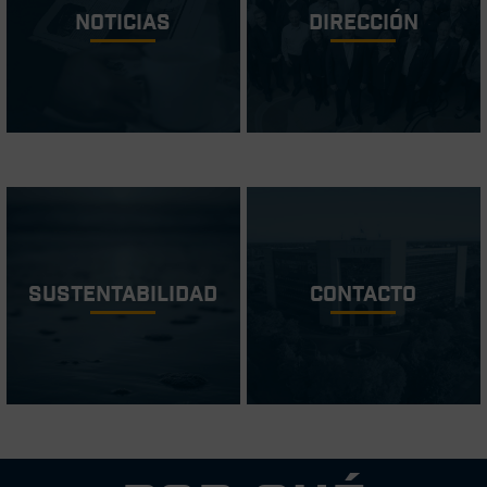
Noticias
Dirección
Sustentabilidad
Contacto