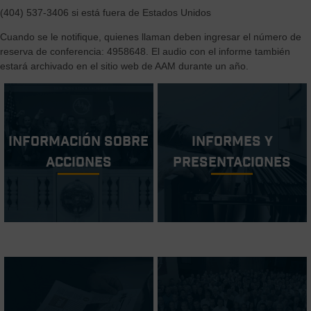
(404) 537-3406 si está fuera de Estados Unidos
Cuando se le notifique, quienes llaman deben ingresar el número de
reserva de conferencia: 4958648. El audio con el informe también
estará archivado en el sitio web de AAM durante un año.
Información sobre
Informes y
acciones
Presentaciones