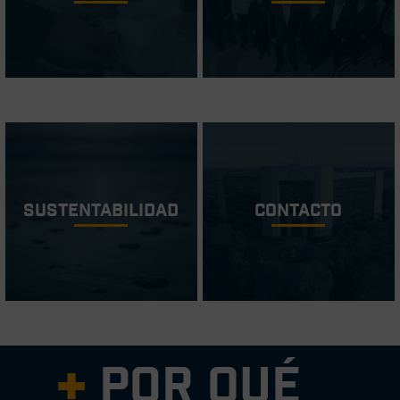
Sustentabilidad
Contacto
Por qué