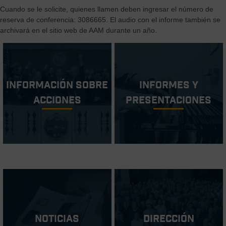
Cuando se le solicite, quienes llamen deben ingresar el número de
reserva de conferencia: 3086665. El audio con el informe también se
archivará en el sitio web de AAM durante un año.
Información sobre
Informes y
acciones
Presentaciones
Noticias
Dirección