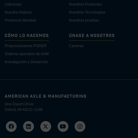
Liderazgo
Nuestros Productos
Nuestra Historia
Nuestras Tecnologías
Presencia Mundial
Nuestras pruebas
Cómo lo Hacemos
Únase a Nosotros
Proporcionamos PODER
Carreras
Sistema operativo de AAM
Investigación y Desarrollo
AMERICAN AXLE & MANUFACTURING
One Dauch Drive
Detroit, MI 48211-1198