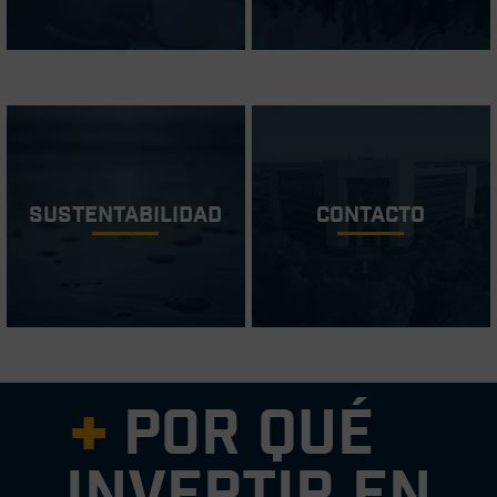
Sustentabilidad
Contacto
Por qué
invertir en