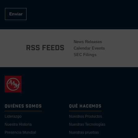
Enviar
News Releases
RSS Feeds
Calendar Events
SEC Filings
Quiénes Somos
Qué Hacemos
Liderazgo
Nuestros Productos
Nuestra Historia
Nuestras Tecnologías
Presencia Mundial
Nuestras pruebas