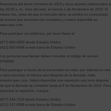
financieros del tercer trimestre de 2019 y otros asuntos relacionados a
las 10:00 a. m., hora del este, el viernes 1 de Noviembre de 2019. El
mismo día, antes de que el mercado abra, se emitirá un comunicado
de prensa que anunciará los resultados y estará disponible en
www.aam.com.
Para participar vía telefónica, por favor llame al:
(877) 883-0383 desde Estados Unidos
(412) 902-6506 si está fuera de Estados Unidos
Las personas que llaman deben consultar el código de acceso
0766066.
Para participar a través de la transmisión en vídeo por Internet en vivo
o para escuchar el informe que después de la llamada, visite
investor.aam.com. Habrá disponible una repetición una hora después
de que la llamada se complete hasta el 8 de Noviembre de 2019. Para
escuchar la repetición, marque:
(877) 344-7529 desde Estados Unidos
(412) 317-0088 si está fuera de Estados Unidos