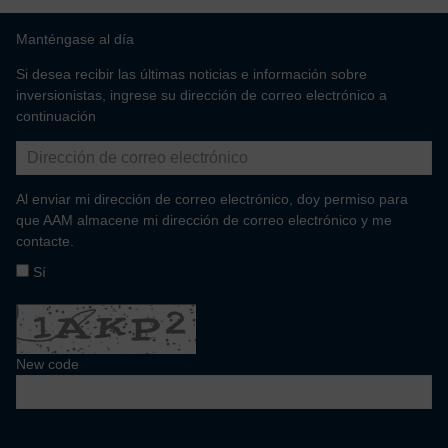
Manténgase al día
Si desea recibir las últimas noticias e información sobre
inversionistas, ingrese su dirección de correo electrónico a
continuación
Al enviar mi dirección de correo electrónico, doy permiso para
que AAM almacene mi dirección de correo electrónico y me
contacte.
Sí
New code