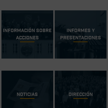
Información sobre
Informes y
acciones
Presentaciones
Noticias
Dirección