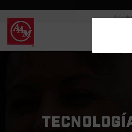
Medios de 
TECNOLOGÍA