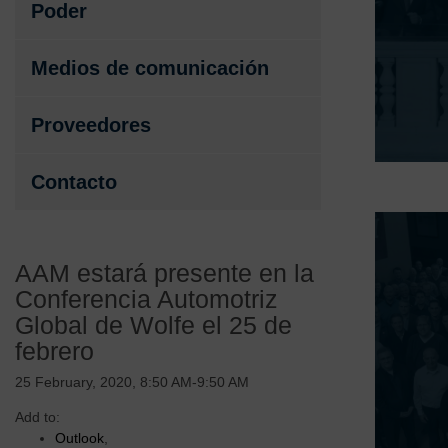
Poder
Medios de comunicación
Proveedores
Contacto
AAM estará presente en la
Conferencia Automotriz
Global de Wolfe el 25 de
febrero
25 February, 2020, 8:50 AM-9:50 AM
Add to:
Outlook
,