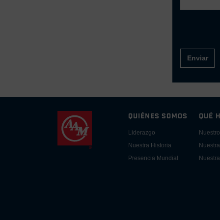
Enviar
Quiénes Somos
Qué 
Liderazgo
Nuestro
Nuestra Historia
Nuestra
Presencia Mundial
Nuestra