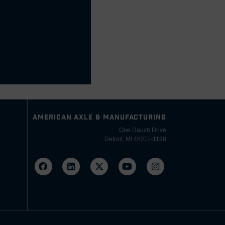
AMERICAN AXLE & MANUFACTURING
One Dauch Drive
Detroit, MI 48211-1198