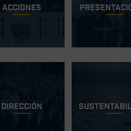
acciones
Presentaci
Dirección
Sustentabi