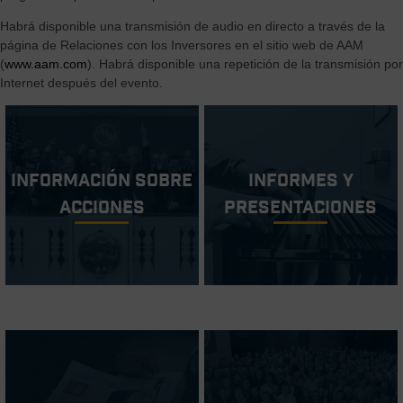
Habrá disponible una transmisión de audio en directo a través de la
página de Relaciones con los Inversores en el sitio web de AAM
(
www.aam.com
). Habrá disponible una repetición de la transmisión por
Internet después del evento.
Información sobre
Informes y
acciones
Presentaciones