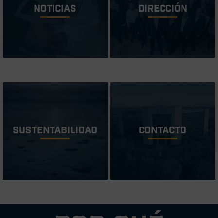
Noticias
Dirección
Sustentabilidad
Contacto