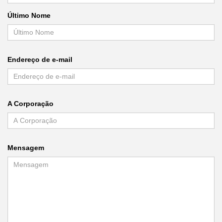
Último Nome
Endereço de e-mail
A Corporação
Mensagem