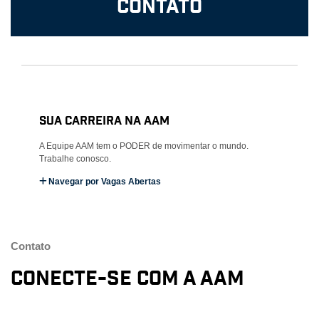
Contato
Sua carreira na AAM
A Equipe AAM tem o PODER de movimentar o mundo.
Trabalhe conosco.
Navegar por Vagas Abertas
Contato
Conecte-se com a AAM