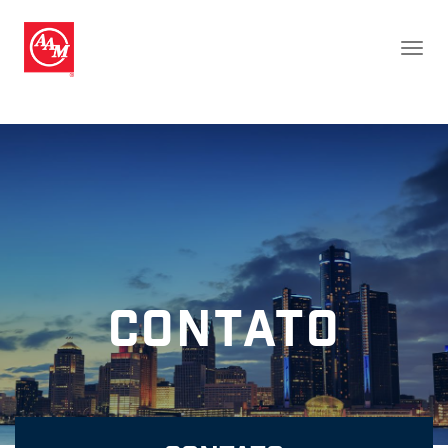
Contato