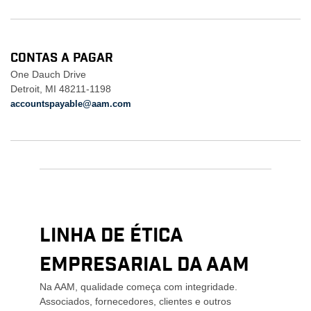
CONTAS A PAGAR
One Dauch Drive
Detroit, MI 48211-1198
accountspayable@aam.com
Linha de Ética
Empresarial da AAM
Na AAM, qualidade começa com integridade.
Associados, fornecedores, clientes e outros