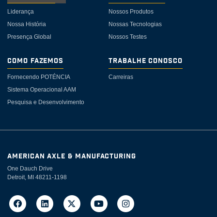
Liderança
Nossos Produtos
Nossa História
Nossas Tecnologias
Presença Global
Nossos Testes
Como Fazemos
Trabalhe Conosco
Fornecendo POTÉNCIA
Carreiras
Sistema Operacional AAM
Pesquisa e Desenvolvimento
AMERICAN AXLE & MANUFACTURING
One Dauch Drive
Detroit, MI 48211-1198