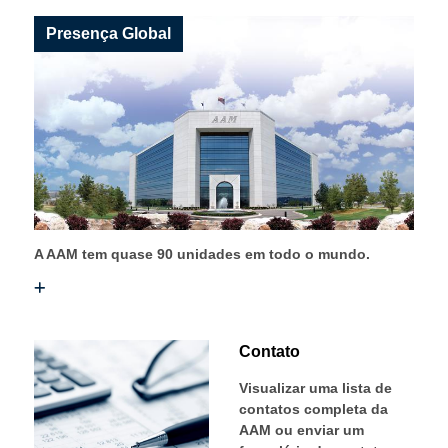
Presença Global
A AAM tem quase 90 unidades em todo o mundo.
Contato
Visualizar uma lista de
contatos completa da
AAM ou enviar um