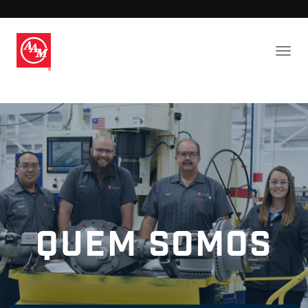
Quem somos