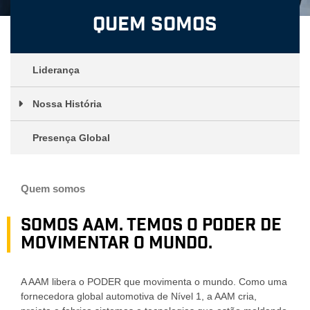
Quem somos
Liderança
Nossa História
Presença Global
Quem somos
Somos AAM. Temos o PODER de
movimentar o mundo.
A AAM libera o PODER que movimenta o mundo. Como uma
fornecedora global automotiva de Nível 1, a AAM cria,