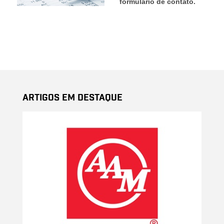
formulário de contato.
Artigos em Destaque