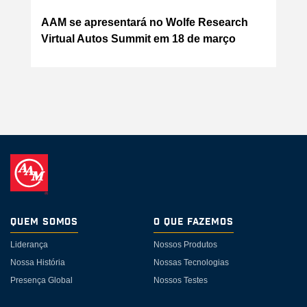
AAM se apresentará no Wolfe Research
Virtual Autos Summit em 18 de março
Quem somos
O Que Fazemos
Liderança
Nossos Produtos
Nossa História
Nossas Tecnologias
Presença Global
Nossos Testes