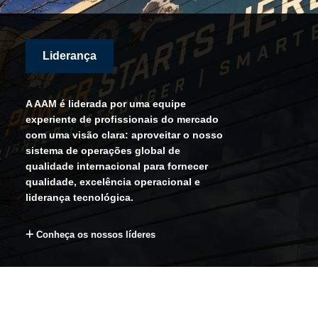
Liderança
A AAM é liderada por uma equipe
experiente de profissionais do mercado
com uma visão clara: aproveitar o nosso
sistema de operações global de
qualidade internacional para fornecer
qualidade, excelência operacional e
liderança tecnológica.
Conheça os nossos líderes