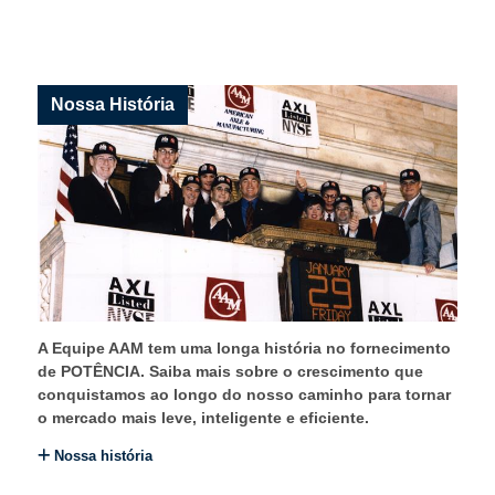
Nossa História
A Equipe AAM tem uma longa história no fornecimento
de POTÊNCIA. Saiba mais sobre o crescimento que
conquistamos ao longo do nosso caminho para tornar
o mercado mais leve, inteligente e eficiente.
Nossa história