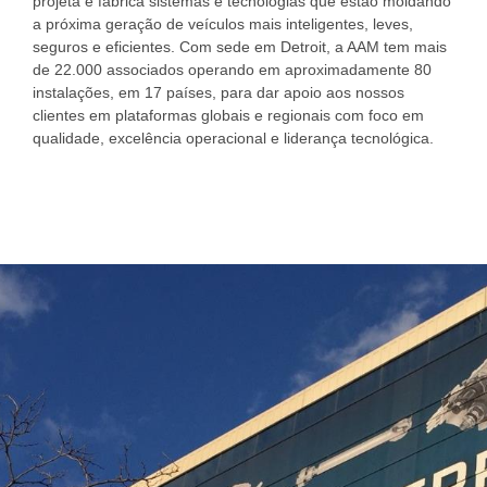
projeta e fabrica sistemas e tecnologias que estão moldando
a próxima geração de veículos mais inteligentes, leves,
seguros e eficientes. Com sede em Detroit, a AAM tem mais
de 22.000 associados operando em aproximadamente 80
instalações, em 17 países, para dar apoio aos nossos
clientes em plataformas globais e regionais com foco em
qualidade, excelência operacional e liderança tecnológica.