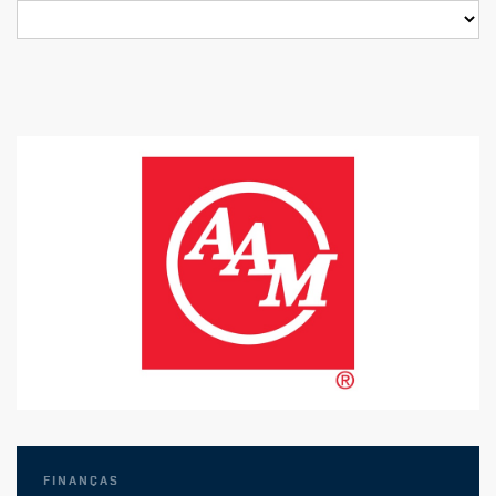
Finanças