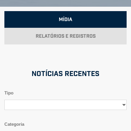
Mídia
Relatórios e Registros
Notícias recentes
Tipo
Categoria