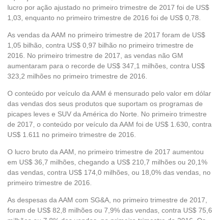
lucro por ação ajustado no primeiro trimestre de 2017 foi de US$
1,03, enquanto no primeiro trimestre de 2016 foi de US$ 0,78.
As vendas da AAM no primeiro trimestre de 2017 foram de US$
1,05 bilhão, contra US$ 0,97 bilhão no primeiro trimestre de
2016. No primeiro trimestre de 2017, as vendas não GM
aumentaram para o recorde de US$ 347,1 milhões, contra US$
323,2 milhões no primeiro trimestre de 2016.
O conteúdo por veículo da AAM é mensurado pelo valor em dólar
das vendas dos seus produtos que suportam os programas de
picapes leves e SUV da América do Norte. No primeiro trimestre
de 2017, o conteúdo por veículo da AAM foi de US$ 1.630, contra
US$ 1.611 no primeiro trimestre de 2016.
O lucro bruto da AAM, no primeiro trimestre de 2017 aumentou
em US$ 36,7 milhões, chegando a US$ 210,7 milhões ou 20,1%
das vendas, contra US$ 174,0 milhões, ou 18,0% das vendas, no
primeiro trimestre de 2016.
As despesas da AAM com SG&A, no primeiro trimestre de 2017,
foram de US$ 82,8 milhões ou 7,9% das vendas, contra US$ 75,6