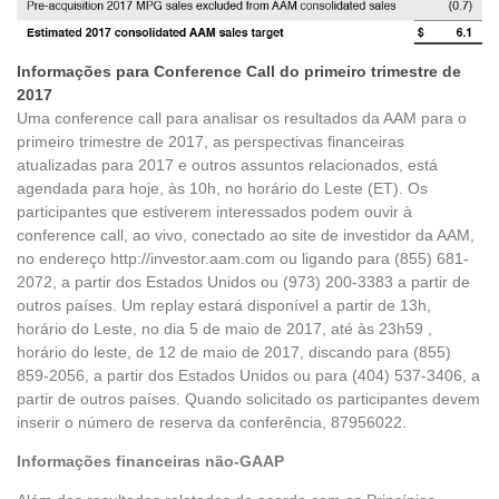
Informações para Conference Call do primeiro trimestre de
2017
Uma conference call para analisar os resultados da AAM para o
primeiro trimestre de 2017, as perspectivas financeiras
atualizadas para 2017 e outros assuntos relacionados, está
agendada para hoje, às 10h, no horário do Leste (ET). Os
participantes que estiverem interessados podem ouvir à
conference call, ao vivo, conectado ao site de investidor da AAM,
no endereço http://investor.aam.com ou ligando para (855) 681-
2072, a partir dos Estados Unidos ou (973) 200-3383 a partir de
outros países. Um replay estará disponível a partir de 13h,
horário do Leste, no dia 5 de maio de 2017, até às 23h59 ,
horário do leste, de 12 de maio de 2017, discando para (855)
859-2056, a partir dos Estados Unidos ou para (404) 537-3406, a
partir de outros países. Quando solicitado os participantes devem
inserir o número de reserva da conferência, 87956022.
Informações financeiras não-GAAP