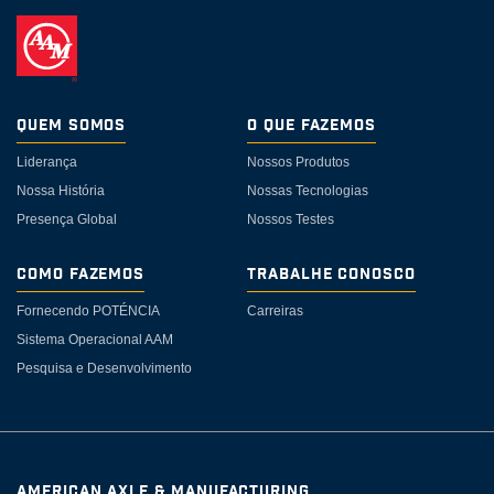
Quem somos
O Que Fazemos
Liderança
Nossos Produtos
Nossa História
Nossas Tecnologias
Presença Global
Nossos Testes
Como Fazemos
Trabalhe Conosco
Fornecendo POTÉNCIA
Carreiras
Sistema Operacional AAM
Pesquisa e Desenvolvimento
AMERICAN AXLE & MANUFACTURING