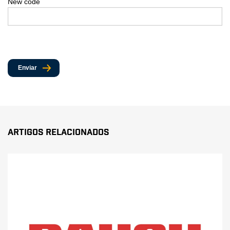
New code
Enviar
Artigos Relacionados