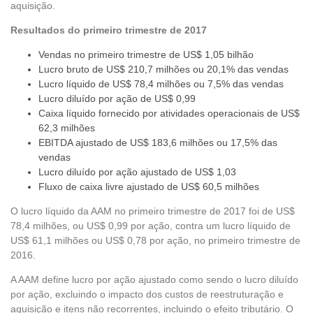
aquisição.
Resultados do primeiro trimestre de 2017
Vendas no primeiro trimestre de US$ 1,05 bilhão
Lucro bruto de US$ 210,7 milhões ou 20,1% das vendas
Lucro líquido de US$ 78,4 milhões ou 7,5% das vendas
Lucro diluído por ação de US$ 0,99
Caixa líquido fornecido por atividades operacionais de US$
62,3 milhões
EBITDA ajustado de US$ 183,6 milhões ou 17,5% das
vendas
Lucro diluído por ação ajustado de US$ 1,03
Fluxo de caixa livre ajustado de US$ 60,5 milhões
O lucro líquido da AAM no primeiro trimestre de 2017 foi de US$
78,4 milhões, ou US$ 0,99 por ação, contra um lucro líquido de
US$ 61,1 milhões ou US$ 0,78 por ação, no primeiro trimestre de
2016.
A AAM define lucro por ação ajustado como sendo o lucro diluído
por ação, excluindo o impacto dos custos de reestruturação e
aquisição e itens não recorrentes, incluindo o efeito tributário. O