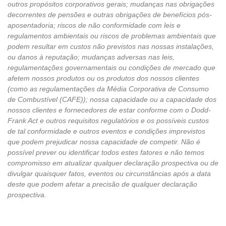
outros propósitos corporativos gerais; mudanças nas obrigações
decorrentes de pensões e outras obrigações de benefícios pós-
aposentadoria; riscos de não conformidade com leis e
regulamentos ambientais ou riscos de problemas ambientais que
podem resultar em custos não previstos nas nossas instalações,
ou danos à reputação; mudanças adversas nas leis,
regulamentações governamentais ou condições de mercado que
afetem nossos produtos ou os produtos dos nossos clientes
(como as regulamentações da Média Corporativa de Consumo
de Combustível (CAFE)); nossa capacidade ou a capacidade dos
nossos clientes e fornecedores de estar conforme com o Dodd-
Frank Act e outros requisitos regulatórios e os possíveis custos
de tal conformidade e outros eventos e condições imprevistos
que podem prejudicar nossa capacidade de competir. Não é
possível prever ou identificar todos estes fatores e não temos
compromisso em atualizar qualquer declaração prospectiva ou de
divulgar quaisquer fatos, eventos ou circunstâncias após a data
deste que podem afetar a precisão de qualquer declaração
prospectiva.