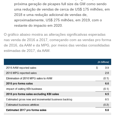
próxima geração de picapes full size da GM como sendo
uma redução de vendas de cerca de US$ 175 milhões, em
2018 e uma redução adicional de vendas de,
aproximadamente, US$ 275 milhões, em 2019, com o
restante do impacto em 2020.
O gráfico abaixo mostra as alterações significativas esperadas
nas venda de 2016 a 2017, começando com as vendas pro forma
de 2016, da AAM e da MPG, por meios das vendas consolidadas
estimadas de 2017, da AAM.