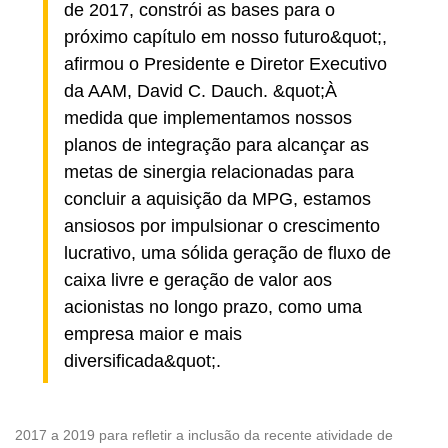
de 2017, constrói as bases para o
próximo capítulo em nosso futuro&quot;,
afirmou o Presidente e Diretor Executivo
da AAM, David C. Dauch. &quot;À
medida que implementamos nossos
planos de integração para alcançar as
metas de sinergia relacionadas para
concluir a aquisição da MPG, estamos
ansiosos por impulsionar o crescimento
lucrativo, uma sólida geração de fluxo de
caixa livre e geração de valor aos
acionistas no longo prazo, como uma
empresa maior e mais
diversificada&quot;.
2017 a 2019 para refletir a inclusão da recente atividade de