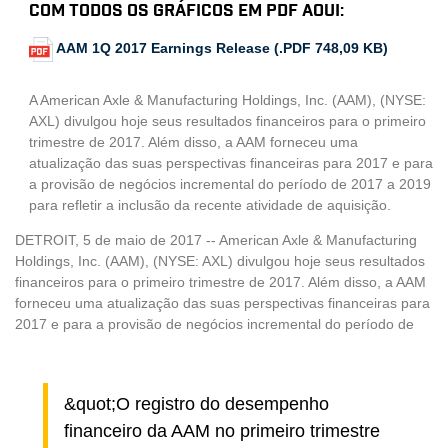
com todos os gráficos em PDF aqui:
AAM 1Q 2017 Earnings Release (.PDF 748,09 KB)
A American Axle & Manufacturing Holdings, Inc. (AAM), (NYSE:
AXL) divulgou hoje seus resultados financeiros para o primeiro
trimestre de 2017. Além disso, a AAM forneceu uma
atualização das suas perspectivas financeiras para 2017 e para
a provisão de negócios incremental do período de 2017 a 2019
para refletir a inclusão da recente atividade de aquisição.
DETROIT, 5 de maio de 2017 -- American Axle & Manufacturing
Holdings, Inc. (AAM), (NYSE: AXL) divulgou hoje seus resultados
financeiros para o primeiro trimestre de 2017. Além disso, a AAM
forneceu uma atualização das suas perspectivas financeiras para
2017 e para a provisão de negócios incremental do período de
&quot;O registro do desempenho
financeiro da AAM no primeiro trimestre