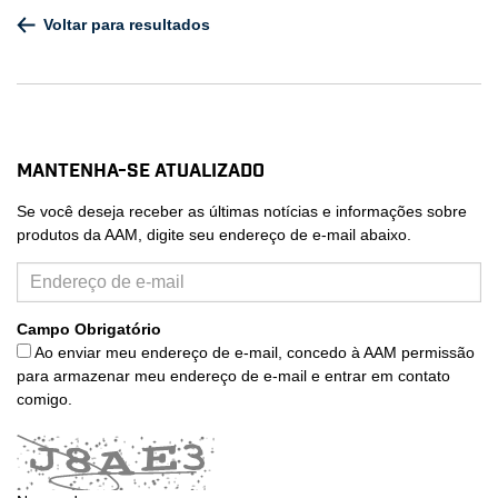
Voltar para resultados
Mantenha-se atualizado
Se você deseja receber as últimas notícias e informações sobre
produtos da AAM, digite seu endereço de e-mail abaixo.
Campo Obrigatório
Ao enviar meu endereço de e-mail, concedo à AAM permissão
para armazenar meu endereço de e-mail e entrar em contato
comigo.