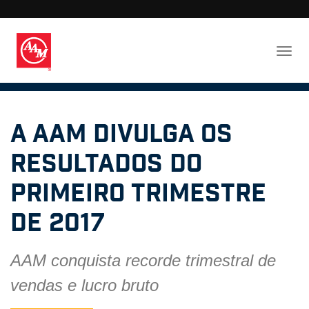
A AAM divulga os
Resultados do
Primeiro Trimestre
de 2017
AAM conquista recorde trimestral de
vendas e lucro bruto