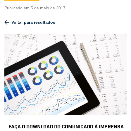
Publicado em 5 de maio de 2017
Voltar para resultados
Faça o download do comunicado à imprensa