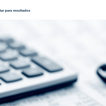
tar para resultados