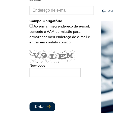
Vol
Campo Obrigatório
Ao enviar meu endereço de e-mail,
concedo à AAM permissão para
armazenar meu endereço de e-mail e
entrar em contato comigo.
New code
Enviar