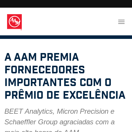
A AAM premia
fornecedores
importantes com o
Prêmio de Excelência
BEET Analytics, Micron Precision e
Schaeffler Group agraciadas com a