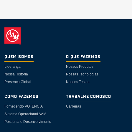
Quem somos
O Que Fazemos
Liderança
Nossos Produtos
Nossa História
Nossas Tecnologias
Presença Global
Nossos Testes
Como Fazemos
Trabalhe Conosco
Fornecendo POTÉNCIA
Carreiras
Sistema Operacional AAM
Pesquisa e Desenvolvimento