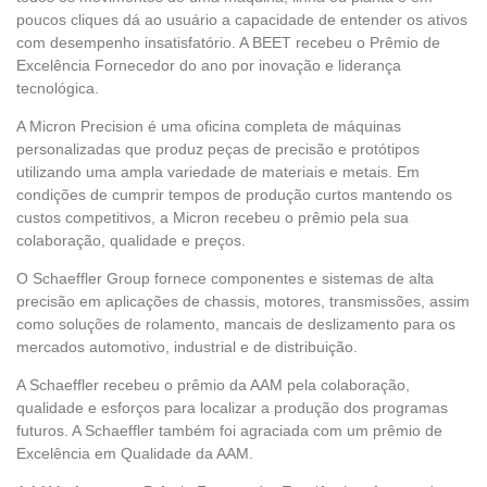
poucos cliques dá ao usuário a capacidade de entender os ativos
com desempenho insatisfatório. A BEET recebeu o Prêmio de
Excelência Fornecedor do ano por inovação e liderança
tecnológica.
A Micron Precision é uma oficina completa de máquinas
personalizadas que produz peças de precisão e protótipos
utilizando uma ampla variedade de materiais e metais. Em
condições de cumprir tempos de produção curtos mantendo os
custos competitivos, a Micron recebeu o prêmio pela sua
colaboração, qualidade e preços.
O Schaeffler Group fornece componentes e sistemas de alta
precisão em aplicações de chassis, motores, transmissões, assim
como soluções de rolamento, mancais de deslizamento para os
mercados automotivo, industrial e de distribuição.
A Schaeffler recebeu o prêmio da AAM pela colaboração,
qualidade e esforços para localizar a produção dos programas
futuros. A Schaeffler também foi agraciada com um prêmio de
Excelência em Qualidade da AAM.