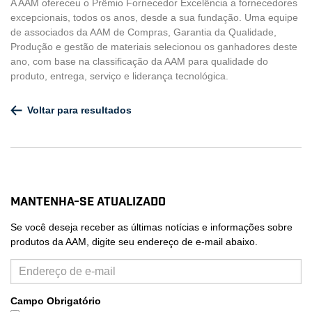
A AAM ofereceu o Prêmio Fornecedor Excelência a fornecedores
excepcionais, todos os anos, desde a sua fundação. Uma equipe
de associados da AAM de Compras, Garantia da Qualidade,
Produção e gestão de materiais selecionou os ganhadores deste
ano, com base na classificação da AAM para qualidade do
produto, entrega, serviço e liderança tecnológica.
Voltar para resultados
Mantenha-se atualizado
Se você deseja receber as últimas notícias e informações sobre
produtos da AAM, digite seu endereço de e-mail abaixo.
Campo Obrigatório