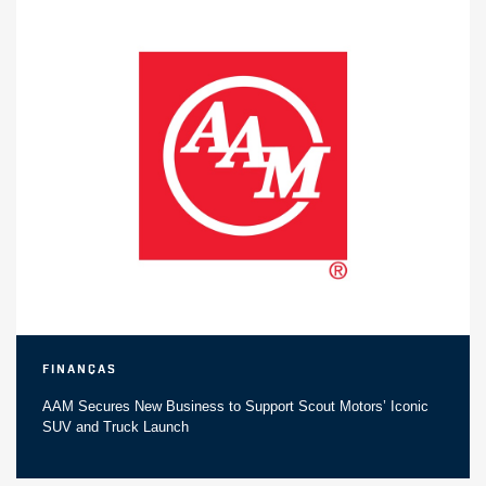
Finanças
AAM Secures New Business to Support Scout Motors’ Iconic
SUV and Truck Launch