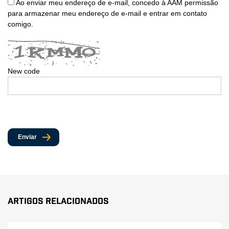
Ao enviar meu endereço de e-mail, concedo à AAM permissão
para armazenar meu endereço de e-mail e entrar em contato
comigo.
New code
Enviar
Artigos Relacionados