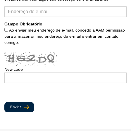
Campo Obrigatório
Ao enviar meu endereço de e-mail, concedo à AAM permissão
para armazenar meu endereço de e-mail e entrar em contato
comigo.
New code
Enviar