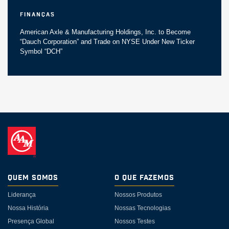
Finanças
American Axle & Manufacturing Holdings, Inc. to Become
“Dauch Corporation” and Trade on NYSE Under New Ticker
Symbol “DCH”
Quem somos
O Que Fazemos
Liderança
Nossos Produtos
Nossa História
Nossas Tecnologias
Presença Global
Nossos Testes