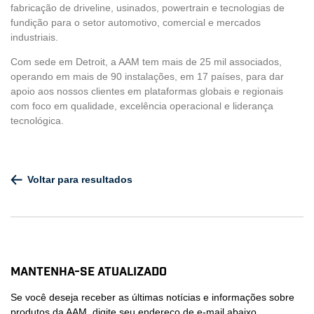
fabricação de driveline, usinados, powertrain e tecnologias de
fundição para o setor automotivo, comercial e mercados
industriais.
Com sede em Detroit, a AAM tem mais de 25 mil associados,
operando em mais de 90 instalações, em 17 países, para dar
apoio aos nossos clientes em plataformas globais e regionais
com foco em qualidade, excelência operacional e liderança
tecnológica.
Voltar para resultados
Mantenha-se atualizado
Se você deseja receber as últimas notícias e informações sobre
produtos da AAM, digite seu endereço de e-mail abaixo.