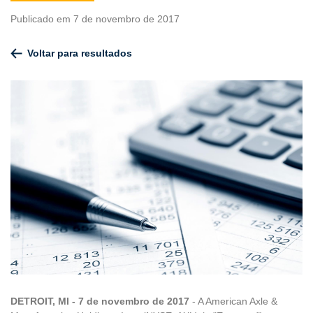
Publicado em 7 de novembro de 2017
Voltar para resultados
DETROIT, MI - 7 de novembro de 2017
- A American Axle &