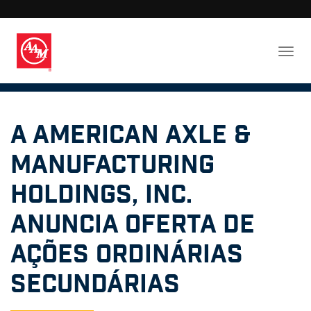
A American Axle &
Manufacturing
Holdings, Inc.
anuncia oferta de
ações ordinárias
secundárias