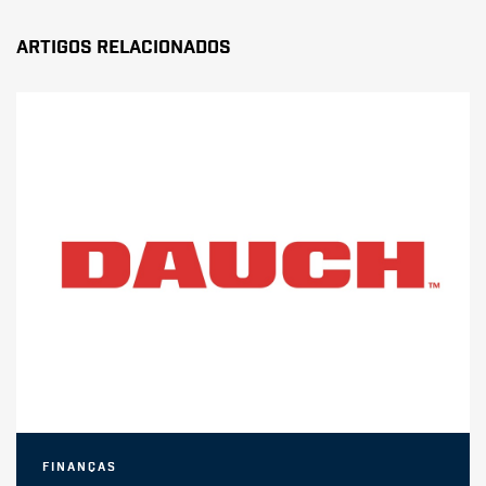
Artigos Relacionados
Finanças