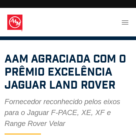
AAM agraciada com o
Prêmio Excelência
Jaguar Land Rover
Fornecedor reconhecido pelos eixos
para o Jaguar F-PACE, XE, XF e
Range Rover Velar ​