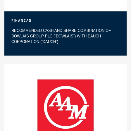
Finanças
RECOMMENDED CASH AND SHARE COMBINATION OF
DOWLAIS GROUP PLC (“DOWLAIS”) WITH DAUCH
CORPORATION (“DAUCH”)