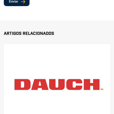
Enviar
Artigos Relacionados