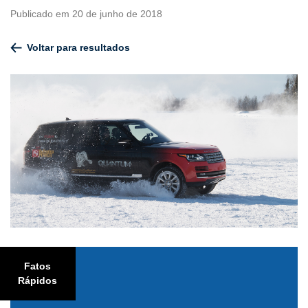
Publicado em 20 de junho de 2018
Voltar para resultados
Fatos
Rápidos