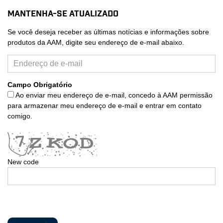
Mantenha-se atualizado
Se você deseja receber as últimas notícias e informações sobre
produtos da AAM, digite seu endereço de e-mail abaixo.
Campo Obrigatório
Ao enviar meu endereço de e-mail, concedo à AAM permissão
para armazenar meu endereço de e-mail e entrar em contato
comigo.
New code