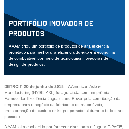
Portifólio Inovador de
Produtos
A AAM criou um portifólio de produtos de alta eficiência
projetado para melhorar a eficiência do eixo e a economia
de combustível por meio de tecnologias inovadoras de
design de produtos.
DETROIT, 20 de junho de 2018
– A American Axle &
Manufacturing (NYSE: AXL) foi agraciada com um prêmio
Fornecedor Excelência Jaguar Land Rover pela contribuição da
empresa para o negócio da fabricante de automóveis,
transformação de custo e entrega operacional durante todo o ano
passado.
A AAM foi reconhecida por fornecer eixos para o Jaguar F-PACE,