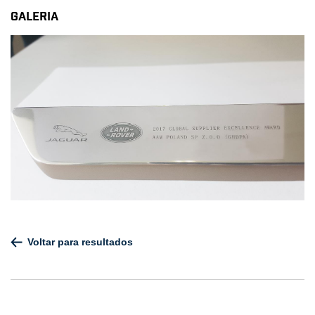
GALERIA
Voltar para resultados