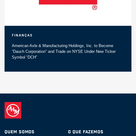
Finanças
American Axle & Manufacturing Holdings, Inc. to Become
“Dauch Corporation” and Trade on NYSE Under New Ticker
Symbol “DCH”
Quem somos
O Que Fazemos