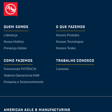
Quem somos
O Que Fazemos
Liderança
Nossos Produtos
Nossa História
Nossas Tecnologias
Presença Global
Nossos Testes
Como Fazemos
Trabalhe Conosco
Fornecendo POTÉNCIA
Carreiras
Sistema Operacional AAM
Pesquisa e Desenvolvimento
AMERICAN AXLE & MANUFACTURING