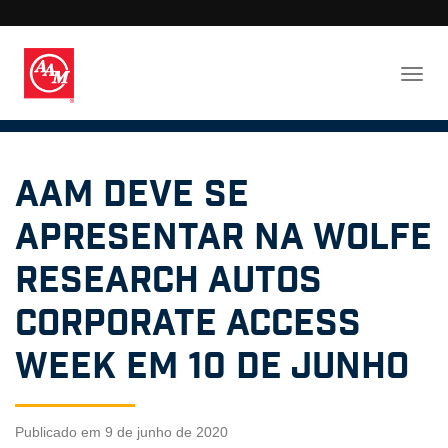
AAM deve se
apresentar na Wolfe
Research Autos
Corporate Access
Week em 10 de junho
Publicado em 9 de junho de 2020