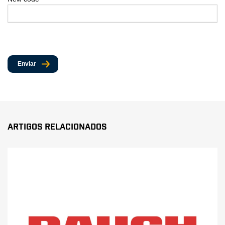
Enviar
Artigos Relacionados