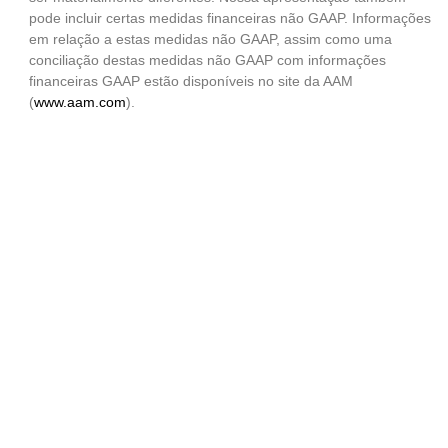
pode incluir certas medidas financeiras não GAAP. Informações
em relação a estas medidas não GAAP, assim como uma
conciliação destas medidas não GAAP com informações
financeiras GAAP estão disponíveis no site da AAM
(
www.aam.com
).