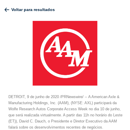
Voltar para resultados
DETROIT, 9 de junho de 2020 /PRNewswire/ -- A American Axle &
Manufacturing Holdings, Inc. (AAM), (NYSE: AXL) participará da
Wolfe Research Autos Corporate Access Week no dia 10 de junho,
que será realizada virtualmente. A partir das 11h no horário do Leste
(ET)), David C. Dauch, o Presidente e Diretor Executivo da AAM
falará sobre os desenvolvimentos recentes de negócios.