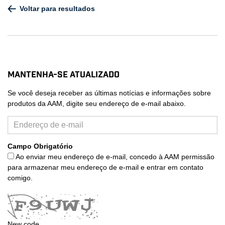
Voltar para resultados
Mantenha-se atualizado
Se você deseja receber as últimas notícias e informações sobre
produtos da AAM, digite seu endereço de e-mail abaixo.
Campo Obrigatório
Ao enviar meu endereço de e-mail, concedo à AAM permissão
para armazenar meu endereço de e-mail e entrar em contato
comigo.
New code