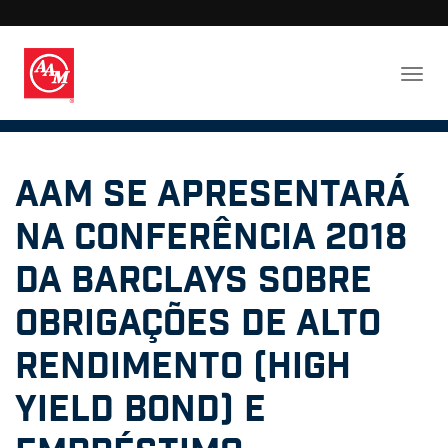
AAM se apresentará
na Conferência 2018
da Barclays sobre
Obrigações de Alto
Rendimento (High
Yield Bond) e