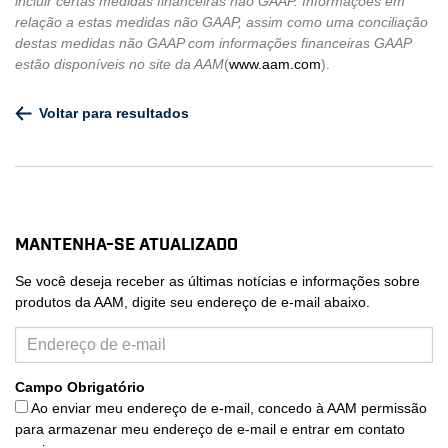
incluir certas medidas financeiras não GAAP. Informações em
relação a estas medidas não GAAP, assim como uma conciliação
destas medidas não GAAP com informações financeiras GAAP
estão disponíveis no site da AAM
(
www.aam.com
).
Voltar para resultados
Mantenha-se atualizado
Se você deseja receber as últimas notícias e informações sobre
produtos da AAM, digite seu endereço de e-mail abaixo.
Campo Obrigatório
Ao enviar meu endereço de e-mail, concedo à AAM permissão
para armazenar meu endereço de e-mail e entrar em contato