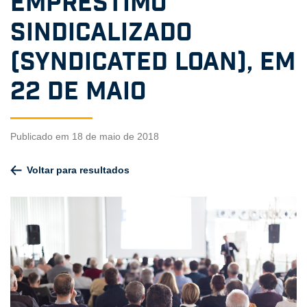
Empréstimo
Sindicalizado
(Syndicated Loan), em
22 de maio
Publicado em 18 de maio de 2018
Voltar para resultados