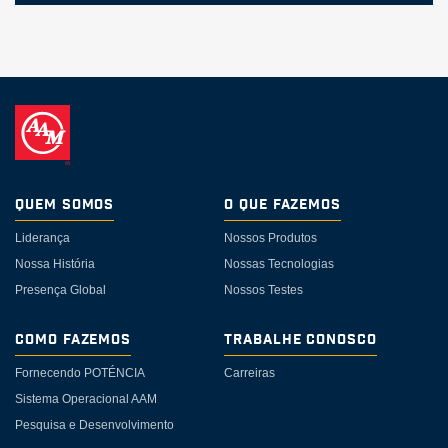
Quem somos
O Que Fazemos
Liderança
Nossos Produtos
Nossa História
Nossas Tecnologias
Presença Global
Nossos Testes
Como Fazemos
Trabalhe Conosco
Fornecendo POTÉNCIA
Carreiras
Sistema Operacional AAM
Pesquisa e Desenvolvimento