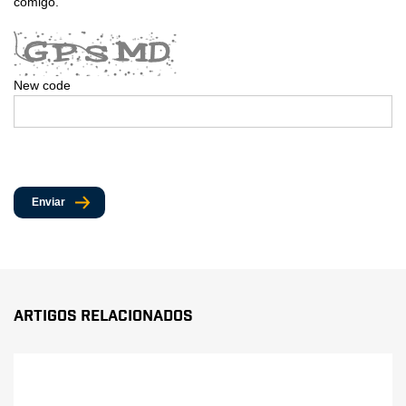
comigo.
New code
Enviar
Artigos Relacionados