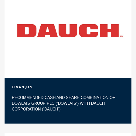
Finanças
RECOMMENDED CASH AND SHARE COMBINATION OF
DOWLAIS GROUP PLC (“DOWLAIS”) WITH DAUCH
CORPORATION (“DAUCH”)