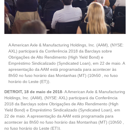
A American Axle & Manufacturing Holdings, Inc. (AAM), (NYSE:
AXL) participará da Conferência 2018 da Barclays sobre
Obrigações de Alto Rendimento (High Yield Bond) e
Empréstimo Sindicalizado (Syndicated Loan), em 22 de maio. A
apresentação da AAM está programada para acontecer às
8h50 no fuso horário das Montanhas (MT) (10h50 , no fuso
horário do Leste (ET)).
DETROIT, 18 de maio de 2018
- A American Axle & Manufacturing
Holdings, Inc. (AAM), (NYSE: AXL) participará da Conferência
2018 da Barclays sobre Obrigações de Alto Rendimento (High
Yield Bond) e Empréstimo Sindicalizado (Syndicated Loan), em
22 de maio. A apresentação da AAM está programada para
acontecer às 8h50 no fuso horário das Montanhas (MT) (10h50 ,
no fuso horário do Leste (ET)).