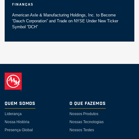
Finanças
American Axle & Manufacturing Holdings, Inc. to Become
“Dauch Corporation” and Trade on NYSE Under New Ticker
Symbol “DCH”
Quem somos
O Que Fazemos
Liderança
Nossos Produtos
Nossa História
Nossas Tecnologias
Presença Global
Nossos Testes