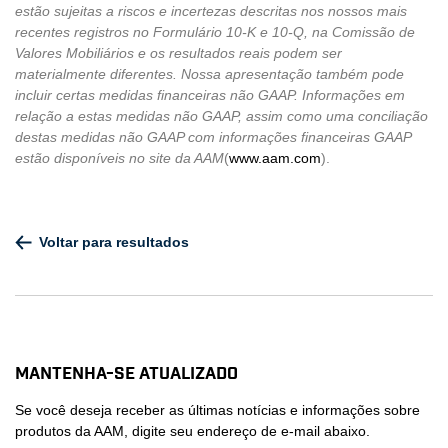
estão sujeitas a riscos e incertezas descritas nos nossos mais
recentes registros no Formulário 10-K e 10-Q, na Comissão de
Valores Mobiliários e os resultados reais podem ser
materialmente diferentes. Nossa apresentação também pode
incluir certas medidas financeiras não GAAP. Informações em
relação a estas medidas não GAAP, assim como uma conciliação
destas medidas não GAAP com informações financeiras GAAP
estão disponíveis no site da AAM
(
www.aam.com
).
Voltar para resultados
Mantenha-se atualizado
Se você deseja receber as últimas notícias e informações sobre
produtos da AAM, digite seu endereço de e-mail abaixo.