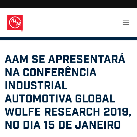
AAM se apresentará
na Conferência
Industrial
Automotiva Global
Wolfe Research 2019,
no dia 15 de janeiro