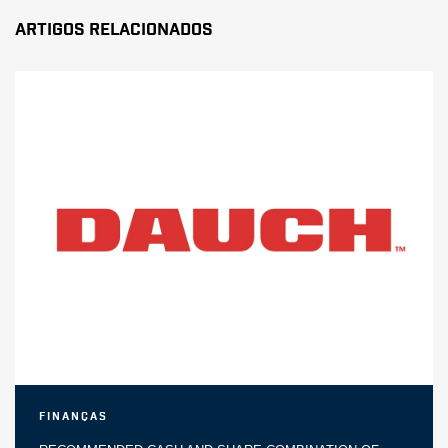
Artigos Relacionados
Finanças