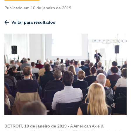
Publicado em 10 de janeiro de 2019
Voltar para resultados
DETROIT, 10 de janeiro de 2019
- A American Axle &