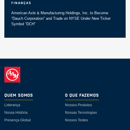
Finanças
American Axle & Manufacturing Holdings, Inc. to Become
“Dauch Corporation” and Trade on NYSE Under New Ticker
Symbol “DCH”
Quem somos
O Que Fazemos
Liderança
Nossos Produtos
Nossa História
Nossas Tecnologias
Presença Global
Nossos Testes