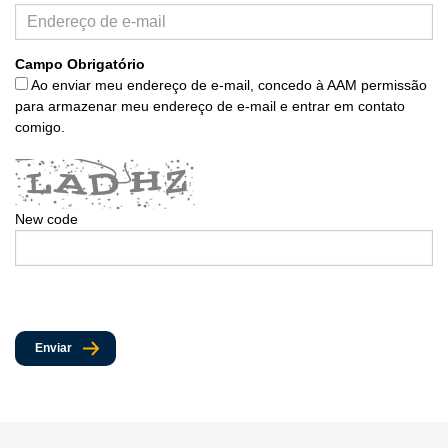
Campo Obrigatório
Ao enviar meu endereço de e-mail, concedo à AAM permissão
para armazenar meu endereço de e-mail e entrar em contato
comigo.
New code
Enviar