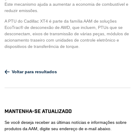
Este mecanismo ajuda a aumentar a economia de combustível e
reduzir emissões.
A PTU do Cadillac XT4 é parte da família AAM de soluções
EcoTrac® de desconexão de AWD, que incluem, PTUs que se
desconectam, eixos de transmissão de várias peças, módulos de
acionamento traseiro com unidades de controle eletrônico e
dispositivos de transferência de torque.
Voltar para resultados
Mantenha-se atualizado
Se você deseja receber as últimas notícias e informações sobre
produtos da AAM, digite seu endereço de e-mail abaixo.