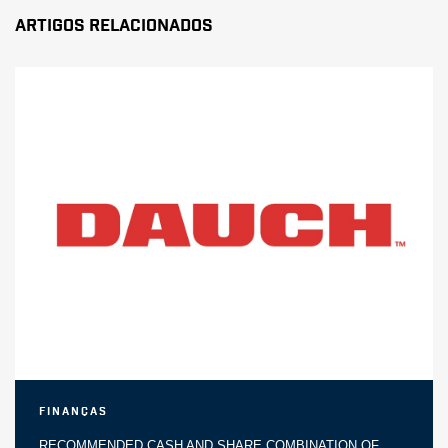
Artigos Relacionados
Finanças
RECOMMENDED CASH AND SHARE COMBINATION OF